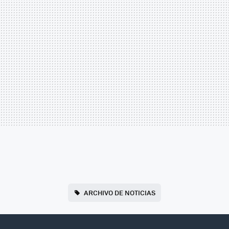
ARCHIVO DE NOTICIAS