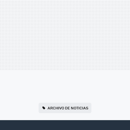
ARCHIVO DE NOTICIAS