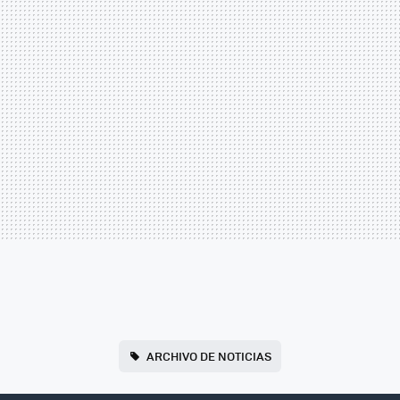
ARCHIVO DE NOTICIAS