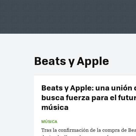
Beats y Apple
Beats y Apple: una unión
busca fuerza para el futur
música
MÚSICA
Tras la confirmación de la compra de Bea