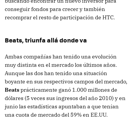
buscando encontrar un nuevo inversor para
conseguir fondos para crecer y también
recomprar el resto de participación de HTC.
Beats, triunfa allá donde va
Ambas compañías han tenido una evolución
muy distinta en el mercado los últimos años.
Aunque las dos han tenido una situación
boyante en sus respectivos campos del mercado,
Beats
prácticamente ganó 1.000 millones de
dólares (5 veces sus ingresos del año 2010) y en
junio las estadísticas apuntaban a que tenían
una cuota de mercado del 59% en EE.UU.