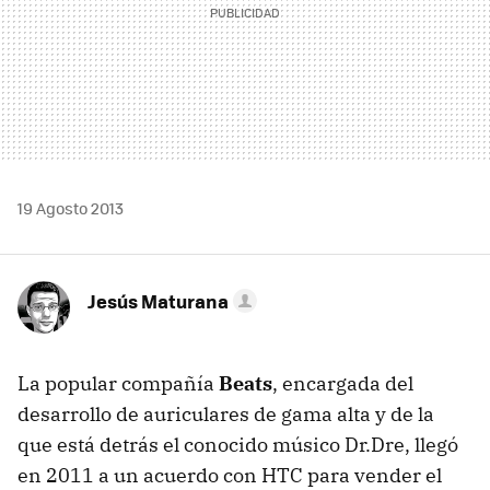
19 Agosto 2013
Jesús Maturana
La popular compañía
Beats
, encargada del
desarrollo de auriculares de gama alta y de la
que está detrás el conocido músico Dr.Dre, llegó
en 2011 a un acuerdo con HTC para vender el