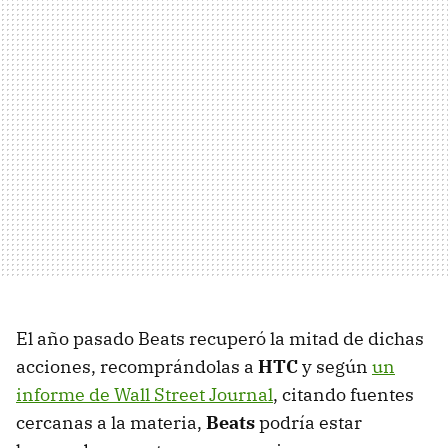
El año pasado Beats recuperó la mitad de dichas
acciones, recomprándolas a
HTC
y según
un
informe de Wall Street Journal
, citando fuentes
cercanas a la materia,
Beats
podría estar