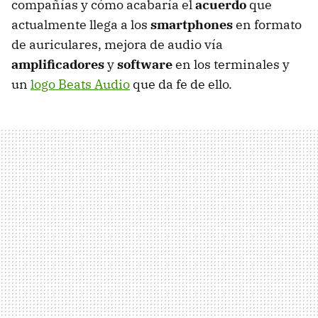
compañías y cómo acabaría el
acuerdo
que
actualmente llega a los
smartphones
en formato
de auriculares, mejora de audio vía
amplificadores
y
software
en los terminales y
un
logo Beats Audio
que da fe de ello.