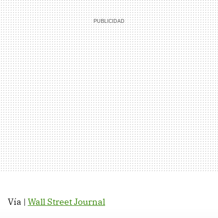
Vía |
Wall Street Journal