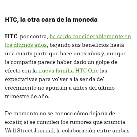
HTC, la otra cara de la moneda
HTC
, por contra,
ha caído considerablemente en
los últimos años
, bajando sus beneficios hasta
una cuarta parte que hace unos años y, aunque
la compañía parece haber dado un golpe de
efecto con la
nueva familia HTC One
las
expectativas para volver a la senda del
crecimiento no apuntan a antes del último
trimestre de año.
De momento no se conoce cómo dejaría de
existir, si se cumplen los rumores que anuncia
Wall Street Journal, la colaboración entre ambas