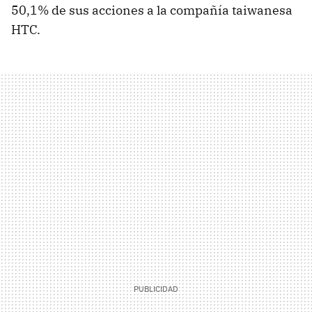
50,1% de sus acciones a la compañía taiwanesa
HTC.