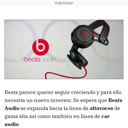
Beats parece querer seguir creciendo y para ello
necesita un nuevo inversor. Se espera que
Beats
Audio
se expanda hacia la línea de
altavoces
de
gama alta así como también en línea de
car
audio
.