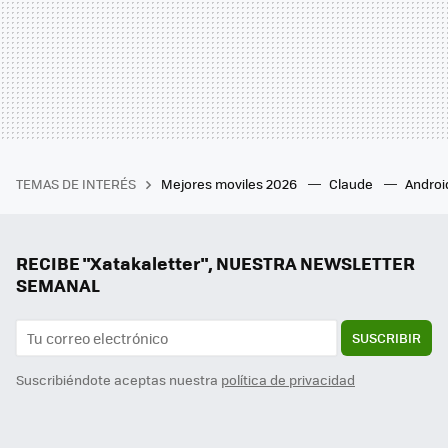
TEMAS DE INTERÉS
Mejores moviles 2026
Claude
Androi
RECIBE "Xatakaletter", NUESTRA NEWSLETTER
SEMANAL
SUSCRIBIR
Suscribiéndote aceptas nuestra
política de privacidad