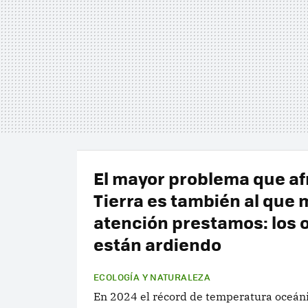
El mayor problema que af
Tierra es también al que
atención prestamos: los
están ardiendo
ECOLOGÍA Y NATURALEZA
En 2024 el récord de temperatura oceáni