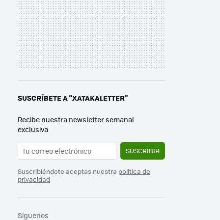
SUSCRÍBETE A "XATAKALETTER"
Recibe nuestra newsletter semanal
exclusiva
SUSCRIBIR
Suscribiéndote aceptas nuestra
política de
privacidad
Síguenos