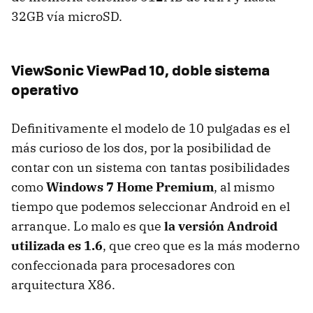
32GB vía microSD.
ViewSonic ViewPad 10, doble sistema
operativo
Definitivamente el modelo de 10 pulgadas es el
más curioso de los dos, por la posibilidad de
contar con un sistema con tantas posibilidades
como
Windows 7 Home Premium
, al mismo
tiempo que podemos seleccionar Android en el
arranque. Lo malo es que
la versión Android
utilizada es 1.6
, que creo que es la más moderno
confeccionada para procesadores con
arquitectura X86.