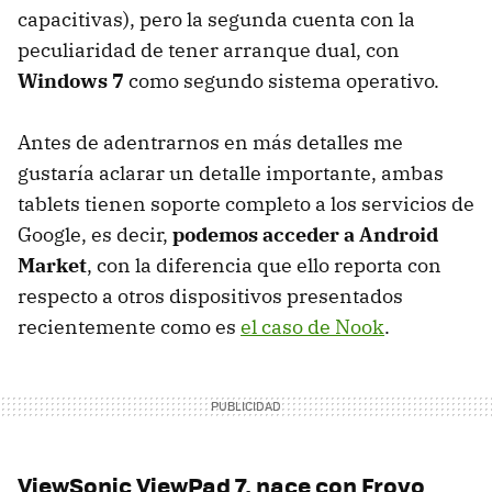
capacitivas), pero la segunda cuenta con la
peculiaridad de tener arranque dual, con
Windows 7
como segundo sistema operativo.
Antes de adentrarnos en más detalles me
gustaría aclarar un detalle importante, ambas
tablets tienen soporte completo a los servicios de
Google, es decir,
podemos acceder a Android
Market
, con la diferencia que ello reporta con
respecto a otros dispositivos presentados
recientemente como es
el caso de Nook
.
ViewSonic ViewPad 7, nace con Froyo