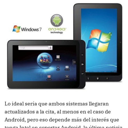
Lo ideal sería que ambos sistemas llegaran
actualizados a la cita, al menos en el caso de
Android, pero eso depende más del interés que
tenga Intel en soportar Android, la última noticia