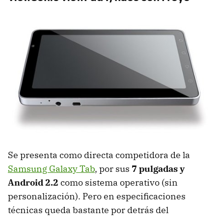
Se presenta como directa competidora de la
Samsung Galaxy Tab
, por sus
7 pulgadas y
Android 2.2
como sistema operativo (sin
personalización). Pero en especificaciones
técnicas queda bastante por detrás del