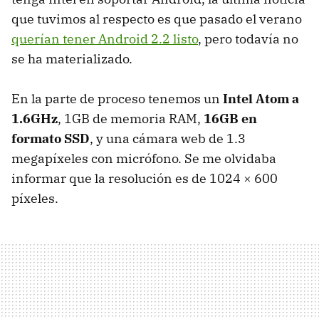
que tuvimos al respecto es que pasado el verano
querían tener Android 2.2 listo
, pero todavía no
se ha materializado.
En la parte de proceso tenemos un
Intel Atom a
1.6GHz
, 1GB de memoria
RAM
,
16GB en
formato SSD
, y una cámara web de 1.3
megapíxeles con micrófono. Se me olvidaba
informar que la resolución es de 1024 × 600
píxeles.