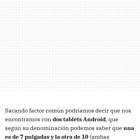
Sacando factor común podríamos decir que nos
encontramos con
dos tablets Android
, que
según su denominación podemos saber que
una
es de 7 pulgadas y la otra de 10
(ambas