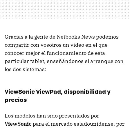
Gracias a la gente de Netbooks News podemos
compartir con vosotros un vídeo en el que
conocer mejor el funcionamiento de esta
particular tablet, enseñándonos el arranque con
los dos sistemas:
ViewSonic ViewPad, disponibilidad y
precios
Los modelos han sido presentados por
ViewSonic
para el mercado estadounidense, por