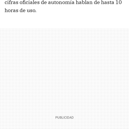
cifras oficiales de autonomía hablan de hasta 10
horas de uso.