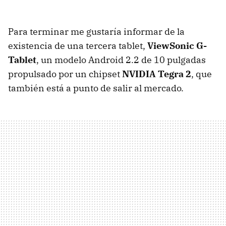
Para terminar me gustaría informar de la
existencia de una tercera tablet,
ViewSonic G-
Tablet
, un modelo Android 2.2 de 10 pulgadas
propulsado por un chipset
NVIDIA
Tegra 2
, que
también está a punto de salir al mercado.