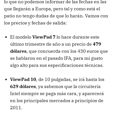
lo que no podemos informar de las fechas en las
que llegarán a Europa, pero tal y como está el
patio no tengo dudas de que lo harán. Vamos con
los precios y fechas de salida:
El modelo
ViewPad 7
lo hace durante este
último trimestre de año a un precio de
479
dólares
, que concuerda con los 430 euros que
se hablaron en el pasado
IFA
, para mi gusto
algo alto para sus especificaciones técnicas.
ViewPad 10
, de 10 pulgadas, se irá hasta los
629 dólares
, ya sabemos que la circuitería
Intel siempre se paga más cara, y aparecerá
en los principales mercados a principios de
2011.