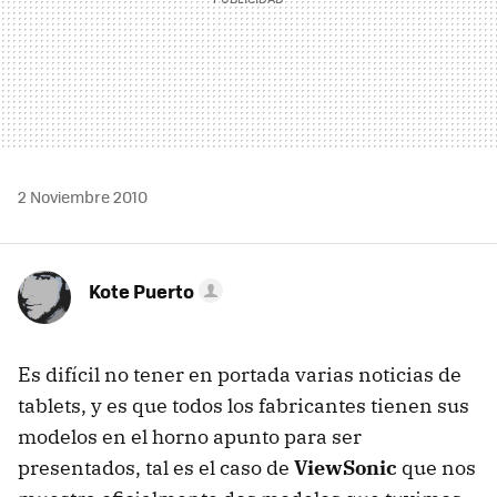
2 Noviembre 2010
Kote Puerto
Es difícil no tener en portada varias noticias de
tablets, y es que todos los fabricantes tienen sus
modelos en el horno apunto para ser
presentados, tal es el caso de
ViewSonic
que nos