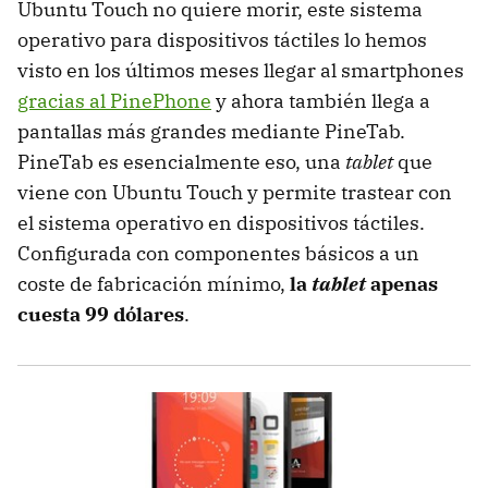
Ubuntu Touch no quiere morir, este sistema
operativo para dispositivos táctiles lo hemos
visto en los últimos meses llegar al smartphones
gracias al PinePhone
y ahora también llega a
pantallas más grandes mediante PineTab.
PineTab es esencialmente eso, una
tablet
que
viene con Ubuntu Touch y permite trastear con
el sistema operativo en dispositivos táctiles.
Configurada con componentes básicos a un
coste de fabricación mínimo,
la
tablet
apenas
cuesta 99 dólares
.