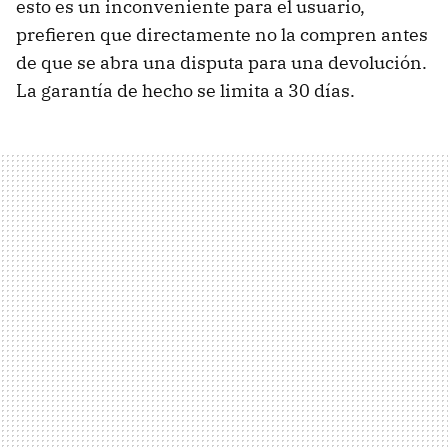
esto es un inconveniente para el usuario,
prefieren que directamente no la compren antes
de que se abra una disputa para una devolución.
La garantía de hecho se limita a 30 días.