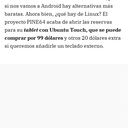
si nos vamos a Android hay alternativas más
baratas. Ahora bien, ¿qué hay de Linux? El
proyecto PINE64 acaba de abrir las reservas
para su
tablet
con Ubuntu Touch, que se puede
comprar por 99 dólares
y otros 20 dólares extra
si queremos añadirle un teclado externo.