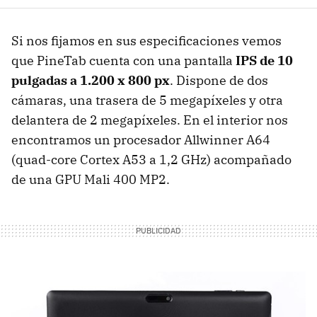
Si nos fijamos en sus especificaciones vemos
que PineTab cuenta con una pantalla
IPS de 10
pulgadas a 1.200 x 800 px
. Dispone de dos
cámaras, una trasera de 5 megapíxeles y otra
delantera de 2 megapíxeles. En el interior nos
encontramos un procesador Allwinner A64
(quad-core Cortex A53 a 1,2 GHz) acompañado
de una GPU Mali 400 MP2.