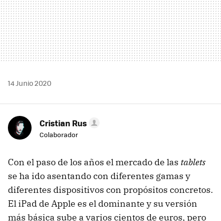
14 Junio 2020
Cristian Rus
Colaborador
Con el paso de los años el mercado de las
tablets
se ha ido asentando con diferentes gamas y
diferentes dispositivos con propósitos concretos.
El iPad de Apple es el dominante y su versión
más básica sube a varios cientos de euros, pero