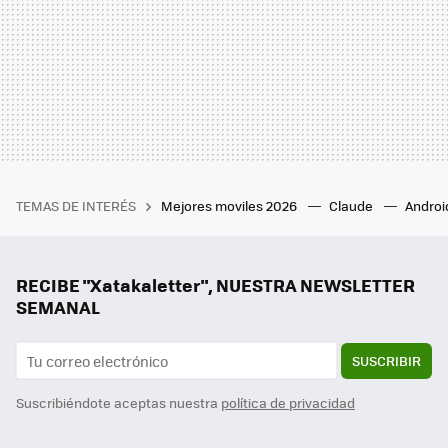
TEMAS DE INTERÉS
Mejores moviles 2026
Claude
Androi
RECIBE "Xatakaletter", NUESTRA NEWSLETTER
SEMANAL
SUSCRIBIR
Suscribiéndote aceptas nuestra
política de privacidad