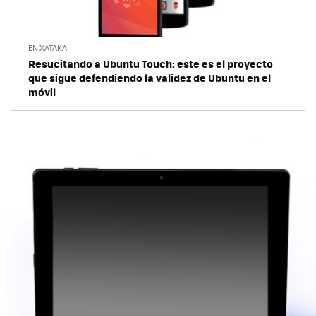
EN XATAKA
Resucitando a Ubuntu Touch: este es el proyecto
que sigue defendiendo la validez de Ubuntu en el
móvil