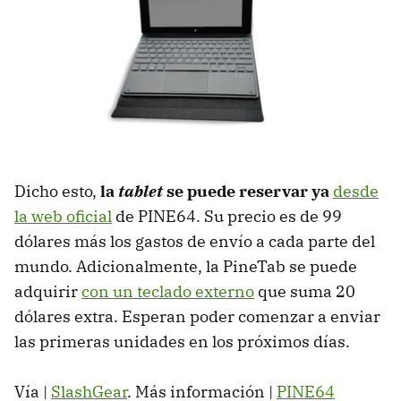
Dicho esto,
la
tablet
se puede reservar ya
desde
la web oficial
de PINE64. Su precio es de 99
dólares más los gastos de envío a cada parte del
mundo. Adicionalmente, la PineTab se puede
adquirir
con un teclado externo
que suma 20
dólares extra. Esperan poder comenzar a enviar
las primeras unidades en los próximos días.
Vía |
SlashGear
. Más información |
PINE64