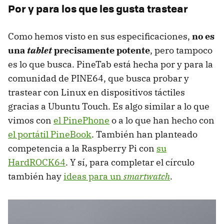
Por y para los que les gusta trastear
Como hemos visto en sus especificaciones,
no es
una
tablet
precisamente potente
, pero tampoco
es lo que busca. PineTab está hecha por y para la
comunidad de PINE64, que busca probar y
trastear con Linux en dispositivos táctiles
gracias a Ubuntu Touch. Es algo similar a lo que
vimos con
el PinePhone
o a lo que han hecho con
el portátil PineBook
. También han planteado
competencia a la Raspberry Pi con
su
HardROCK64
. Y sí, para completar el círculo
también hay
ideas para un
smartwatch
.