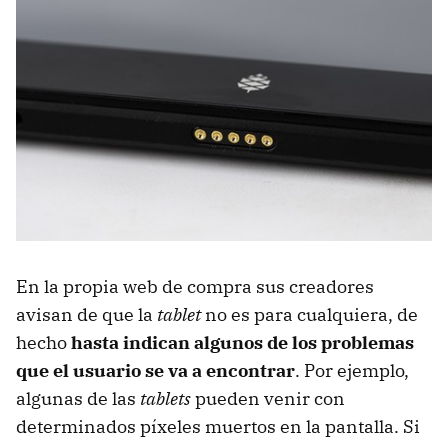
En la propia web de compra sus creadores
avisan de que la
tablet
no es para cualquiera, de
hecho
hasta indican algunos de los problemas
que el usuario se va a encontrar
. Por ejemplo,
algunas de las
tablets
pueden venir con
determinados píxeles muertos en la pantalla. Si