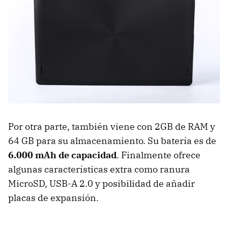
Por otra parte, también viene con 2GB de RAM y
64 GB para su almacenamiento. Su batería es de
6.000 mAh de capacidad
. Finalmente ofrece
algunas características extra como ranura
MicroSD, USB-A 2.0 y posibilidad de añadir
placas de expansión.