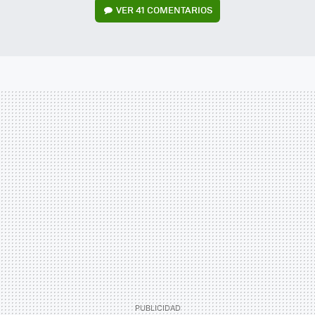
VER
41 COMENTARIOS