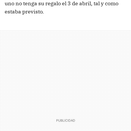
uno no tenga su regalo el 3 de abril, tal y como
estaba previsto.