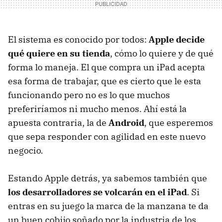
El sistema es conocido por todos:
Apple decide
qué quiere en su tienda
, cómo lo quiere y de qué
forma lo maneja. El que compra un iPad acepta
esa forma de trabajar, que es cierto que le esta
funcionando pero no es lo que muchos
preferiríamos ni mucho menos. Ahí está la
apuesta contraria, la de
Android
, que esperemos
que sepa responder con agilidad en este nuevo
negocio.
Estando Apple detrás, ya sabemos también que
los desarrolladores se volcarán en el iPad
. Si
entras en su juego la marca de la manzana te da
un buen cobijo soñado por la industria de los