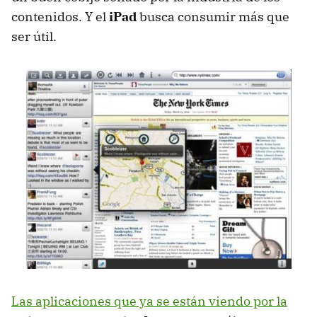
contenidos. Y el
iPad
busca consumir más que
ser útil.
Las aplicaciones que ya se están viendo por la