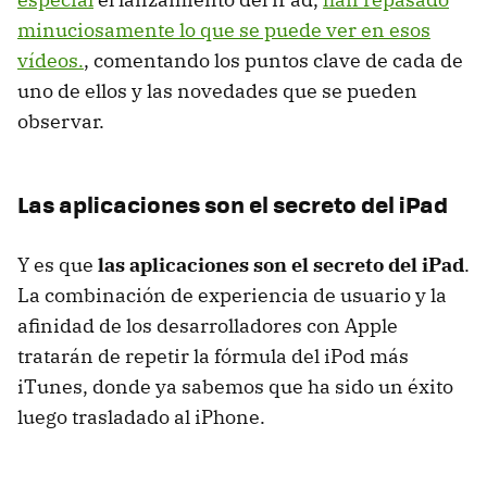
minuciosamente lo que se puede ver en esos
vídeos.
, comentando los puntos clave de cada de
uno de ellos y las novedades que se pueden
observar.
Las aplicaciones son el secreto del iPad
Y es que
las aplicaciones son el secreto del iPad
.
La combinación de experiencia de usuario y la
afinidad de los desarrolladores con Apple
tratarán de repetir la fórmula del iPod más
iTunes, donde ya sabemos que ha sido un éxito
luego trasladado al iPhone.