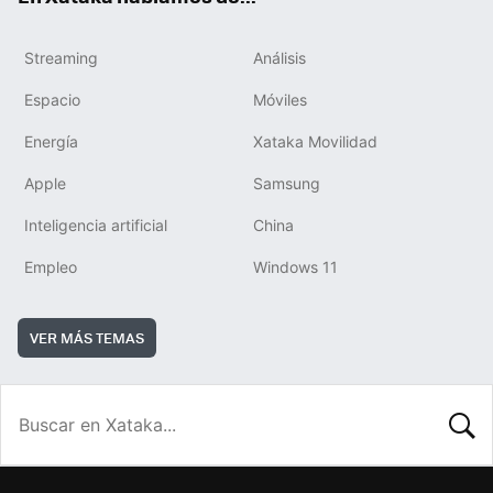
Streaming
Análisis
Espacio
Móviles
Energía
Xataka Movilidad
Apple
Samsung
Inteligencia artificial
China
Empleo
Windows 11
VER MÁS TEMAS
BUSCA