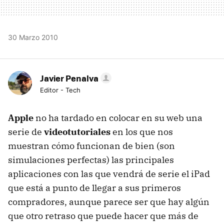
30 Marzo 2010
Javier Penalva
Editor - Tech
Apple
no ha tardado en colocar en su web una
serie de
videotutoriales
en los que nos
muestran cómo funcionan de bien (son
simulaciones perfectas) las principales
aplicaciones con las que vendrá de serie el iPad
que está a punto de llegar a sus primeros
compradores, aunque parece ser que hay algún
que otro retraso que puede hacer que más de