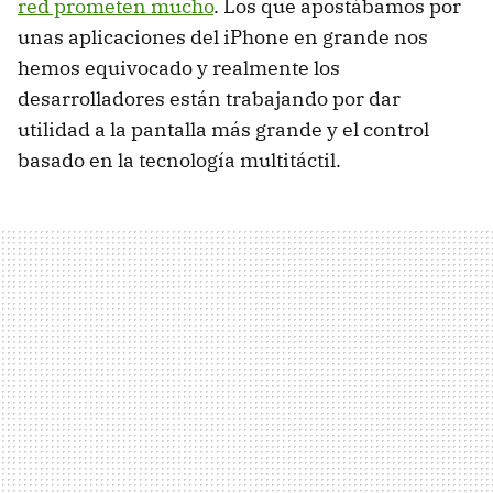
red prometen mucho
. Los que apostábamos por
unas aplicaciones del iPhone en grande nos
hemos equivocado y realmente los
desarrolladores están trabajando por dar
utilidad a la pantalla más grande y el control
basado en la tecnología multitáctil.