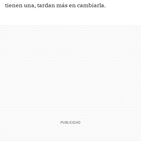
tienen una, tardan más en cambiarla.