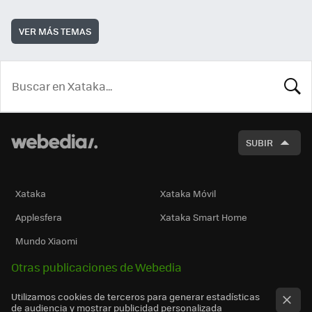
VER MÁS TEMAS
BUSCA
SUBIR
Xataka
Xataka Móvil
Applesfera
Xataka Smart Home
Mundo Xiaomi
Otras publicaciones de Webedia
Utilizamos cookies de terceros para generar estadísticas
de audiencia y mostrar publicidad personalizada