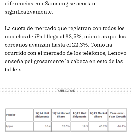
diferencias con Samsung se acortan
significativamente.
La cuota de mercado que registran con todos los
modelos de iPad llega al 32,5%, mientras que los
coreanos avanzan hasta el 22,3%. Como ha
ocurrido con el mercado de los teléfonos, Lenovo
enseña peligrosamente la cabeza en esto de las
tablets: