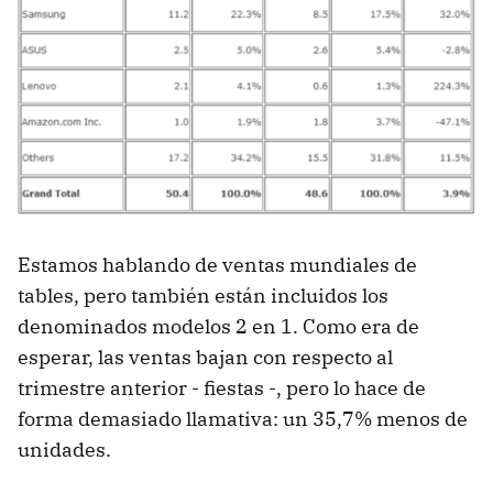
Estamos hablando de ventas mundiales de
tables, pero también están incluidos los
denominados modelos 2 en 1. Como era de
esperar, las ventas bajan con respecto al
trimestre anterior - fiestas -, pero lo hace de
forma demasiado llamativa: un 35,7% menos de
unidades.