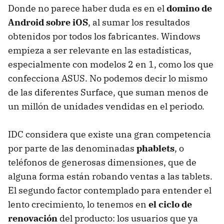
Donde no parece haber duda es en el
domino de
Android sobre iOS
, al sumar los resultados
obtenidos por todos los fabricantes. Windows
empieza a ser relevante en las estadísticas,
especialmente con modelos 2 en 1, como los que
confecciona ASUS. No podemos decir lo mismo
de las diferentes Surface, que suman menos de
un millón de unidades vendidas en el periodo.
IDC considera que existe una gran competencia
por parte de las denominadas
phablets
, o
teléfonos de generosas dimensiones, que de
alguna forma están robando ventas a las tablets.
El segundo factor contemplado para entender el
lento crecimiento, lo tenemos en
el ciclo de
renovación
del producto: los usuarios que ya