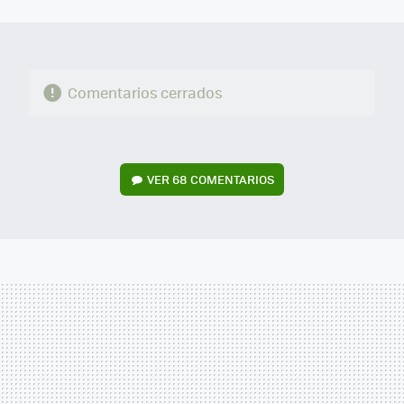
MAIL
Comentarios cerrados
VER
68 COMENTARIOS