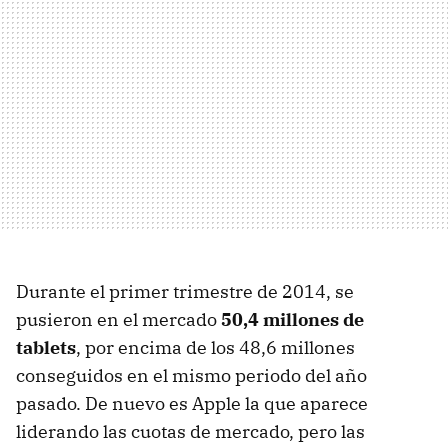
Durante el primer trimestre de 2014, se
pusieron en el mercado
50,4 millones de
tablets
, por encima de los 48,6 millones
conseguidos en el mismo periodo del año
pasado. De nuevo es Apple la que aparece
liderando las cuotas de mercado, pero las