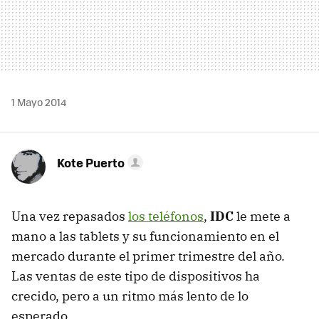
1 Mayo 2014
Kote Puerto
Una vez repasados
los teléfonos
,
IDC
le mete a
mano a las tablets y su funcionamiento en el
mercado durante el primer trimestre del año.
Las ventas de este tipo de dispositivos ha
crecido, pero a un ritmo más lento de lo
esperado.