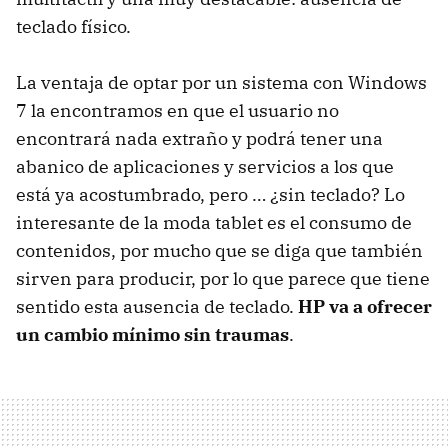
teclado físico.
La ventaja de optar por un sistema con Windows
7 la encontramos en que el usuario no
encontrará nada extraño y podrá tener una
abanico de aplicaciones y servicios a los que
está ya acostumbrado, pero … ¿sin teclado? Lo
interesante de la moda tablet es el consumo de
contenidos, por mucho que se diga que también
sirven para producir, por lo que parece que tiene
sentido esta ausencia de teclado.
HP va a ofrecer
un cambio mínimo sin traumas
.