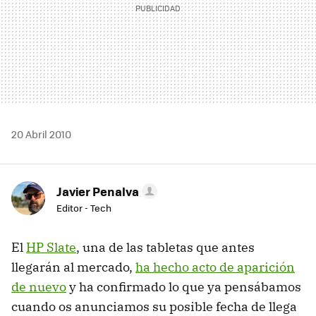
20 Abril 2010
Javier Penalva
Editor - Tech
El
HP Slate
, una de las tabletas que antes
llegarán al mercado,
ha hecho acto de aparición
de nuevo
y ha confirmado lo que ya pensábamos
cuando os anunciamos su posible fecha de llega