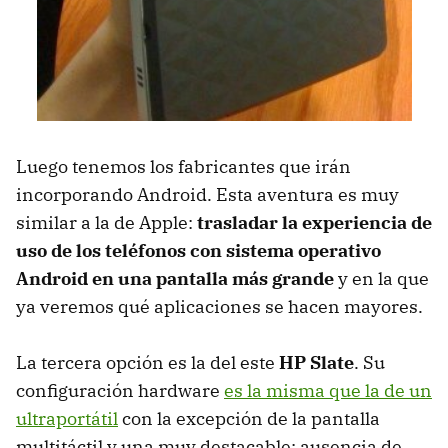
Luego tenemos los fabricantes que irán
incorporando Android. Esta aventura es muy
similar a la de Apple:
trasladar la experiencia de
uso de los teléfonos con sistema operativo
Android en una pantalla más grande
y en la que
ya veremos qué aplicaciones se hacen mayores.
La tercera opción es la del este
HP Slate
. Su
configuración hardware
es la misma que la de un
ultraportátil
con la excepción de la pantalla
multitáctil y una muy destacable: ausencia de