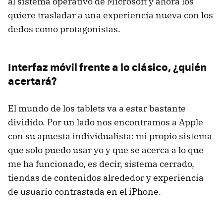
al sistema operativo de Microsoft y ahora los
quiere trasladar a una experiencia nueva con los
dedos como protagonistas.
Interfaz móvil frente a lo clásico, ¿quién
acertará?
El mundo de los tablets va a estar bastante
dividido. Por un lado nos encontramos a Apple
con su apuesta individualista: mi propio sistema
que solo puedo usar yo y que se acerca a lo que
me ha funcionado, es decir, sistema cerrado,
tiendas de contenidos alrededor y experiencia
de usuario contrastada en el iPhone.