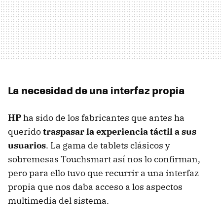
La necesidad de una interfaz propia
HP
ha sido de los fabricantes que antes ha
querido
traspasar la experiencia táctil a sus
usuarios
. La gama de tablets clásicos y
sobremesas Touchsmart así nos lo confirman,
pero para ello tuvo que recurrir a una interfaz
propia que nos daba acceso a los aspectos
multimedia del sistema.