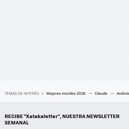
TEMAS DE INTERÉS
Mejores moviles 2026
Claude
Androi
RECIBE "Xatakaletter", NUESTRA NEWSLETTER
SEMANAL