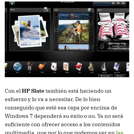
Con el
HP Slate
también está haciendo un
esfuerzo y lo va a necesitar. De lo bien
conseguido que esté esa capa por encima de
Windows 7 dependerá su éxito o no. Ya no será
suficiente con ofrecer acceso a los contenidos
multimedia, que por lo que podemos ver en
las