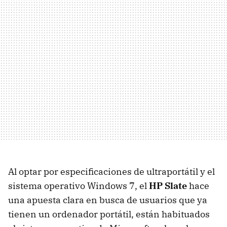
Al optar por especificaciones de ultraportátil y el
sistema operativo Windows 7, el
HP Slate
hace
una apuesta clara en busca de usuarios que ya
tienen un ordenador portátil, están habituados