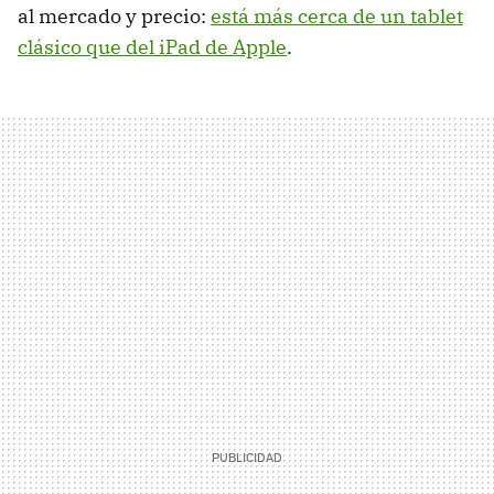
al mercado y precio:
está más cerca de un tablet
clásico que del iPad de Apple
.