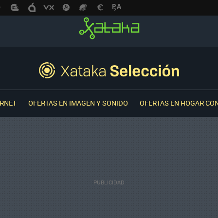
ERNET
OFERTAS EN IMAGEN Y SONIDO
OFERTAS EN HOGAR CO