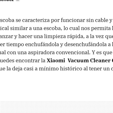
scoba se caracteriza por funcionar sin cable y
ical similar a una escoba, lo cual nos permita 
canzar y hacer una limpieza rápida, a la vez que
er tiempo enchufándola y desenchufándola a l
al con una aspiradora convencional. Y es que
uedes encontrar la
Xiaomi Vacuum Cleaner
e la deja casi a mínimo histórico al tener un 