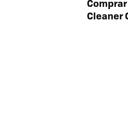
Comprar 
Cleaner 