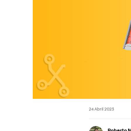
24 Abril 2023
Roberto 