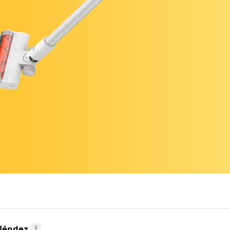
Méndez