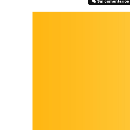
Sin comentarios