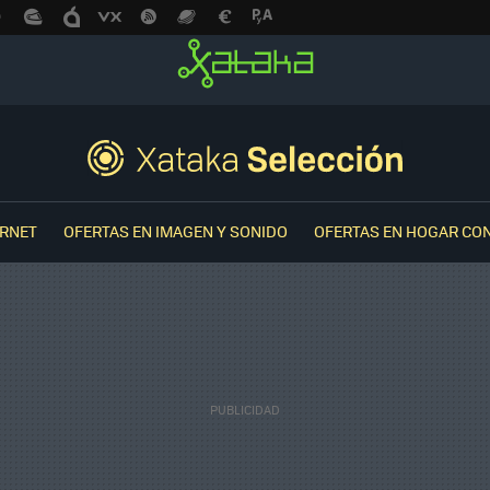
ERNET
OFERTAS EN IMAGEN Y SONIDO
OFERTAS EN HOGAR CO