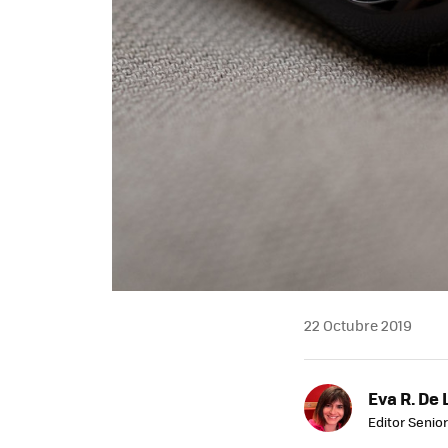
22 Octubre 2019
Eva R. De 
Editor Senior