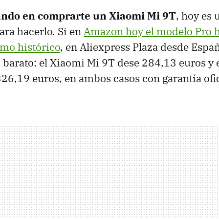
ando en comprarte un Xiaomi Mi 9T
, hoy es 
ara hacerlo. Si en
Amazon hoy el modelo Pro 
mo histórico
, en Aliexpress Plaza desde Españ
barato: el Xiaomi Mi 9T dese 284,13 euros y 
26,19 euros, en ambos casos con garantía ofic