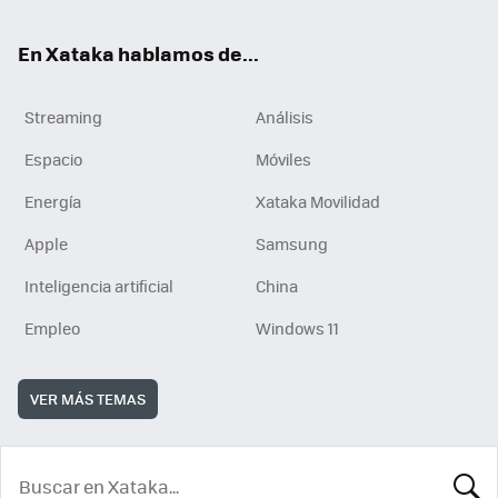
En Xataka hablamos de...
Streaming
Análisis
Espacio
Móviles
Energía
Xataka Movilidad
Apple
Samsung
Inteligencia artificial
China
Empleo
Windows 11
VER MÁS TEMAS