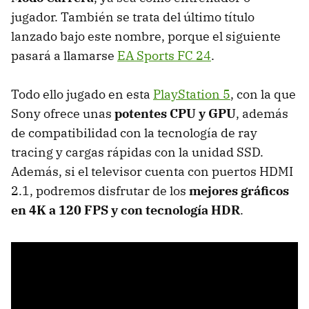
jugador. También se trata del último título
lanzado bajo este nombre, porque el siguiente
pasará a llamarse
EA Sports FC 24
.
Todo ello jugado en esta
PlayStation 5
, con la que
Sony ofrece unas
potentes CPU y GPU
, además
de compatibilidad con la tecnología de ray
tracing y cargas rápidas con la unidad SSD.
Además, si el televisor cuenta con puertos HDMI
2.1, podremos disfrutar de los
mejores gráficos
en 4K a 120 FPS y con tecnología HDR
.