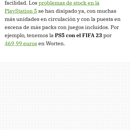
facilidad. Los
problemas de stock en la
PlayStation 5
se han disipado ya, con muchas
más unidades en circulación y con la puesta en
escena de más packs con juegos incluidos. Por
ejemplo, tenemos la
PS5 con el FIFA 23
por
469,99 euros
en Worten.