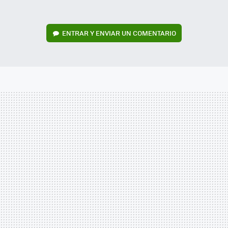
ENTRAR Y ENVIAR UN COMENTARIO