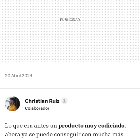
20 Abril 2023
Christian Ruiz
Colaborador
Lo que era antes un
producto muy codiciado
,
ahora ya se puede conseguir con mucha más