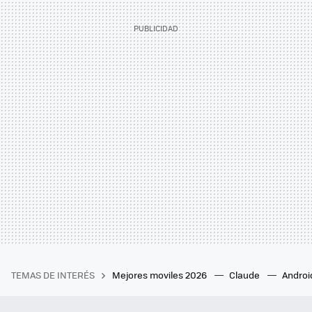
TEMAS DE INTERÉS
Mejores moviles 2026
Claude
Androi