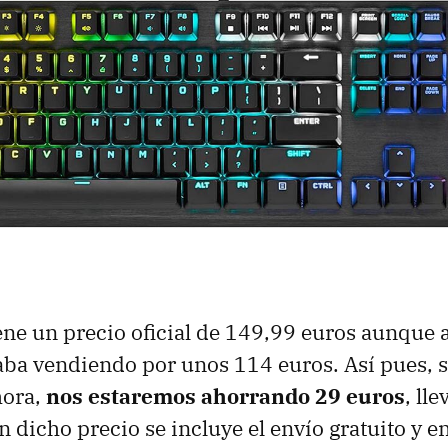
iene un precio oficial de 149,99 euros aunque
ba vendiendo por unos 114 euros. Así pues, si
ora,
nos estaremos ahorrando 29 euros
, ll
En dicho precio se incluye el envío gratuito y e