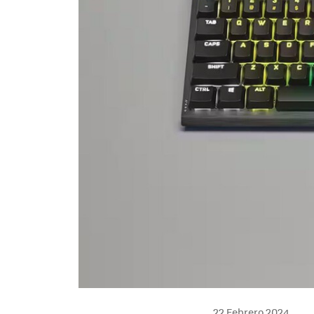
22 Febrero 2024