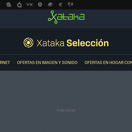
ERNET
OFERTAS EN IMAGEN Y SONIDO
OFERTAS EN HOGAR CO