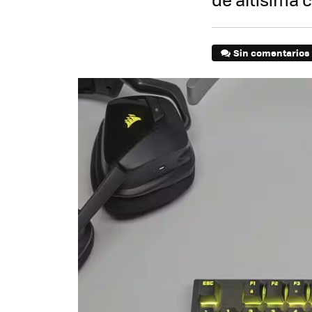
Sin comentarios