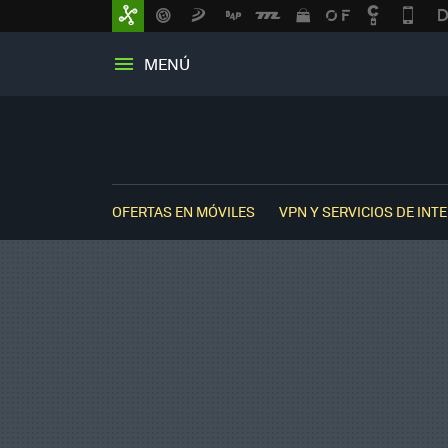
MENÚ
OFERTAS EN MÓVILES
VPN Y SERVICIOS DE INT