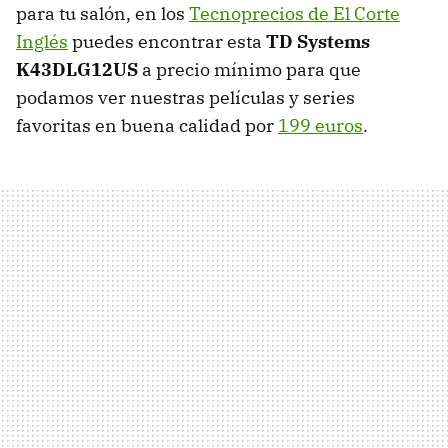
para tu salón, en los
Tecnoprecios de El Corte
Inglés
puedes encontrar esta
TD Systems
K43DLG12US
a precio mínimo para que
podamos ver nuestras películas y series
favoritas en buena calidad por
199 euros
.