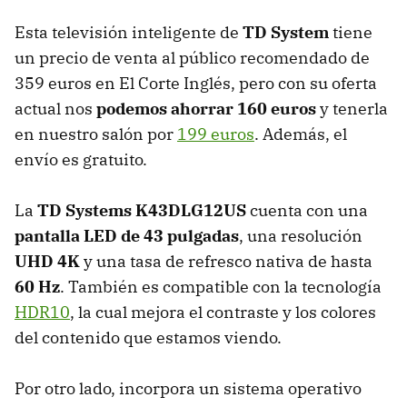
Esta televisión inteligente de
TD System
tiene
un precio de venta al público recomendado de
359 euros en El Corte Inglés, pero con su oferta
actual nos
podemos ahorrar 160 euros
y tenerla
en nuestro salón por
199 euros
. Además, el
envío es gratuito.
La
TD Systems K43DLG12US
cuenta con una
pantalla LED de 43 pulgadas
, una resolución
UHD 4K
y una tasa de refresco nativa de hasta
60 Hz
. También es compatible con la tecnología
HDR10
, la cual
mejora el contraste y los colores
del contenido que estamos viendo.
Por otro lado, incorpora un sistema operativo