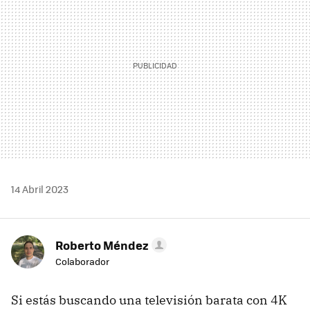
14 Abril 2023
Roberto Méndez
Colaborador
Si estás buscando una televisión barata con 4K