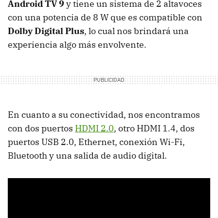
Android TV 9
y tiene un sistema de 2 altavoces
con una potencia de 8 W que es compatible con
Dolby Digital Plus
, lo cual nos brindará una
experiencia algo más envolvente.
En cuanto a su conectividad, nos encontramos
con dos puertos
HDMI 2.0
, otro HDMI 1.4, dos
puertos USB 2.0, Ethernet, conexión Wi-Fi,
Bluetooth y una salida de audio digital.