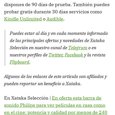
dispones de 90 días de prueba. También puedes
probar gratis durante 30 días servicios como
Kindle Unlimited
o
Audible
.
Puedes estar al día y en cada momento informado
de las principales ofertas y novedades de Xataka
Selección en nuestro canal de
Telegram
o en
nuestros perfiles de
Twitter
,
Facebook
y la revista
Flipboard
.
Algunos de los enlaces de este artículo son afiliados y
pueden reportar un beneficio a Xataka
.
En Xataka Selección |
En oferta esta barra de
sonido Philips para ver películas en casa como
en el cine: potencia y calidad por menos de 240