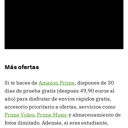
Más ofertas
Si te haces de
Amazon Prime
, dispones de 30
días de prueba gratis (después 49,90 euros al
año) para disfrutar de envíos rápidos gratis,
accesorio prioritario a ofertas, servicios como
Prime Video
,
Prime Music
y almacenamiento de
fotos ilimitado. Además, si eres estudiante,