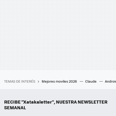
TEMAS DE INTERÉS
Mejores moviles 2026
Claude
Androi
RECIBE "Xatakaletter", NUESTRA NEWSLETTER
SEMANAL