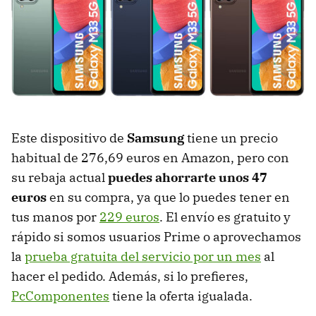
Este dispositivo de
Samsung
tiene un precio
habitual de 276,69 euros en Amazon, pero con
su rebaja actual
puedes ahorrarte unos 47
euros
en su compra, ya que lo puedes tener en
tus manos por
229 euros
. El envío es gratuito y
rápido si somos usuarios Prime o aprovechamos
la
prueba gratuita del servicio por un mes
al
hacer el pedido. Además, si lo prefieres,
PcComponentes
tiene la oferta igualada.