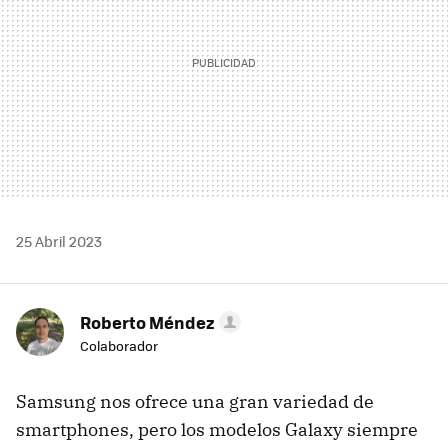
25 Abril 2023
Roberto Méndez
Colaborador
Samsung nos ofrece una gran variedad de
smartphones, pero los modelos Galaxy siempre