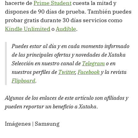
hacerte de
Prime Student
cuesta la mitad y
dispones de 90 días de prueba. También puedes
probar gratis durante 30 días servicios como
Kindle Unlimited
o
Audible
.
Puedes estar al día y en cada momento informado
de las principales ofertas y novedades de Xataka
Selección en nuestro canal de
Telegram
o en
nuestros perfiles de
Twitter
,
Facebook
y la revista
Flipboard
.
Algunos de los enlaces de este artículo son afiliados y
pueden reportar un beneficio a Xataka
.
Imágenes | Samsung