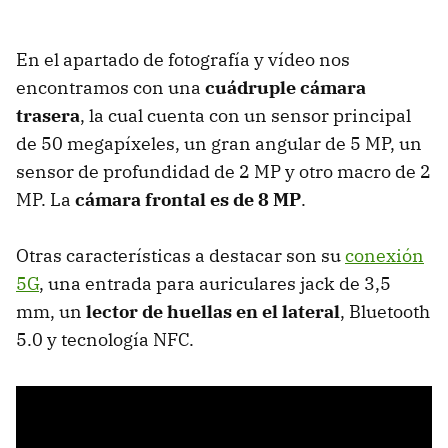
En el apartado de fotografía y vídeo nos
encontramos con una
cuádruple cámara
trasera
, la cual cuenta con
un sensor principal
de 50 megapíxeles, un gran angular de 5 MP, un
sensor de profundidad de 2 MP y otro macro de 2
MP. La
cámara frontal es de 8 MP
.
Otras características a destacar son su
conexión
5G
, una entrada para auriculares jack de 3,5
mm, un
lector de huellas en el lateral
, Bluetooth
5.0 y tecnología NFC.