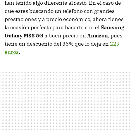
han tenido algo diferente al resto. En el caso de
que estés buscando un teléfono con grandes
prestaciones y a precio económico, ahora tienes
la ocasión perfecta para hacerte con el
Samsung
Galaxy M33 5G
a buen precio en
Amazon
, pues
tiene un descuento del 36% que lo deja en
229
euros
.