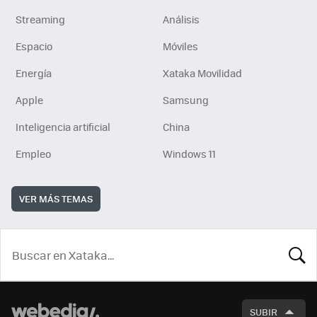
Streaming
Análisis
Espacio
Móviles
Energía
Xataka Movilidad
Apple
Samsung
Inteligencia artificial
China
Empleo
Windows 11
VER MÁS TEMAS
BUSCA
SUBIR