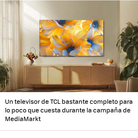
Un televisor de TCL bastante completo para
lo poco que cuesta durante la campaña de
MediaMarkt