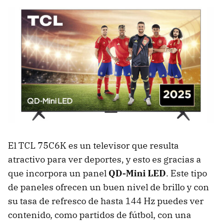
El TCL 75C6K es un televisor que resulta
atractivo para ver deportes, y esto es gracias a
que incorpora un panel
QD-Mini LED
. Este tipo
de paneles ofrecen un buen nivel de brillo y con
su tasa de refresco de hasta 144 Hz puedes ver
contenido, como partidos de fútbol, con una