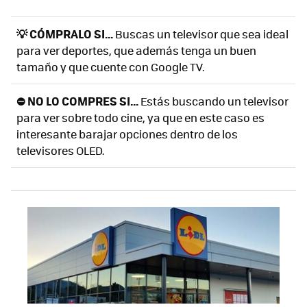
💡 CÓMPRALO SI...
Buscas un televisor que sea ideal
para ver deportes, que además tenga un buen
tamaño y que cuente con Google TV.
⛔ NO LO COMPRES SI...
Estás buscando un televisor
para ver sobre todo cine, ya que en este caso es
interesante barajar opciones dentro de los
televisores OLED.