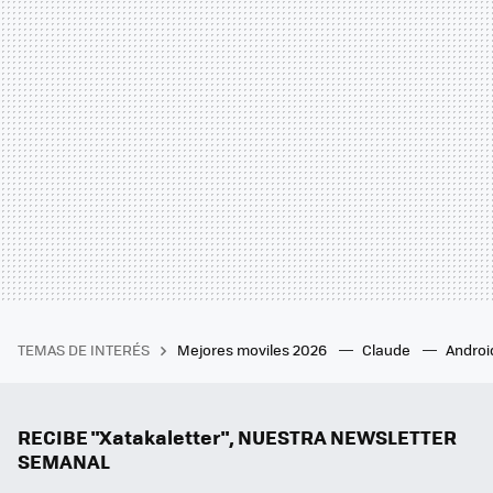
TEMAS DE INTERÉS
Mejores moviles 2026
Claude
Androi
RECIBE "Xatakaletter", NUESTRA NEWSLETTER
SEMANAL