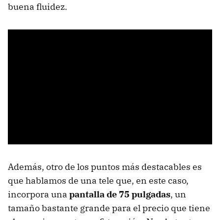
buena fluidez.
Además, otro de los puntos más destacables es
que hablamos de una tele que, en este caso,
incorpora una
pantalla de 75 pulgadas
, un
tamaño bastante grande para el precio que tiene