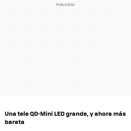
Una tele QD-Mini LED grande, y ahora más
barata