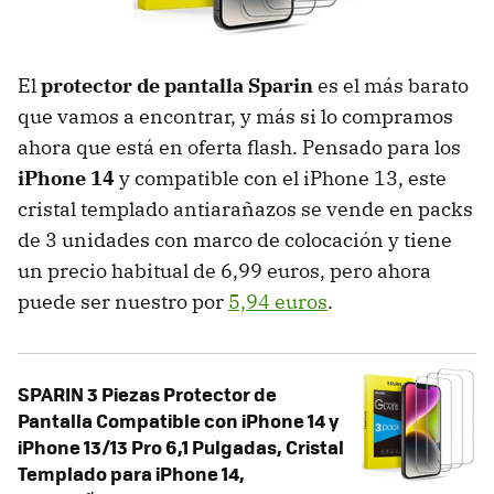
El
protector de pantalla Sparin
es el más barato
que vamos a encontrar, y más si lo compramos
ahora que está en oferta flash. Pensado para los
iPhone 14
y compatible con el iPhone 13, este
cristal templado antiarañazos se vende en packs
de 3 unidades con marco de colocación y tiene
un precio habitual de 6,99 euros, pero ahora
puede ser nuestro por
5,94 euros
.
SPARIN 3 Piezas Protector de
Pantalla Compatible con iPhone 14 y
iPhone 13/13 Pro 6,1 Pulgadas, Cristal
Templado para iPhone 14,