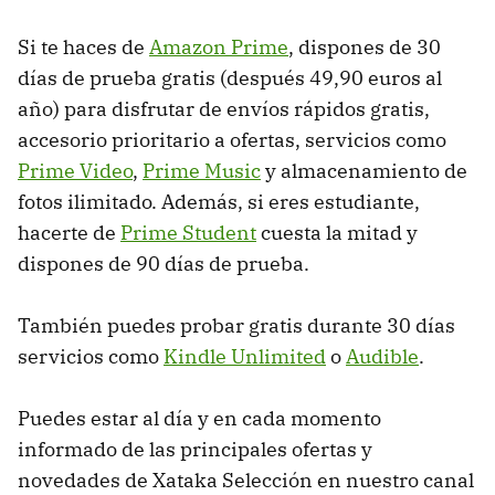
Si te haces de
Amazon Prime
, dispones de 30
días de prueba gratis (después 49,90 euros al
año) para disfrutar de envíos rápidos gratis,
accesorio prioritario a ofertas, servicios como
Prime Video
,
Prime Music
y almacenamiento de
fotos ilimitado. Además, si eres estudiante,
hacerte de
Prime Student
cuesta la mitad y
dispones de 90 días de prueba.
También puedes probar gratis durante 30 días
servicios como
Kindle Unlimited
o
Audible
.
Puedes estar al día y en cada momento
informado de las principales ofertas y
novedades de Xataka Selección en nuestro canal