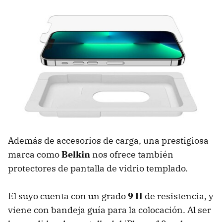
Además de accesorios de carga, una prestigiosa
marca como
Belkin
nos ofrece también
protectores de pantalla de vidrio templado.
El suyo cuenta con un grado
9 H
de resistencia, y
viene con bandeja guía para la colocación. Al ser