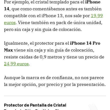
Por ejemplo, el cristal templado para el
iPhone
14
, que como comentábamos antes es también
compatible con el iPhone 13, nos sale por
19,99
euros
. Viene también en pack de única unidad,
pero sin caja y sin guía de colocación.
Igualmente, el protector para el
iPhone 14 Pro
Max
viene sin caja y sin guía de colocación,
resiste caídas de 0,9 metros y tiene un precio de
24,99 euros
.
Aunque la marca es de confianza, no nos parece
la mejor opción, por precio y por la presentación.
Protector de Pantalla de Cristal