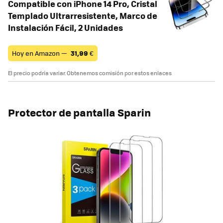
Compatible con iPhone 14 Pro, Cristal
Templado Ultrarresistente, Marco de
Instalación Fácil, 2 Unidades
Hoy en Amazon —
31,99
€
El precio podría variar. Obtenemos comisión por estos enlaces
Protector de pantalla Sparin