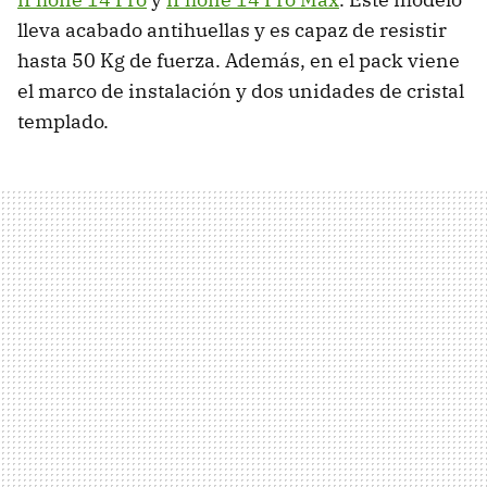
lleva acabado antihuellas y es capaz de resistir
hasta 50 Kg de fuerza. Además, en el pack viene
el marco de instalación y dos unidades de cristal
templado.