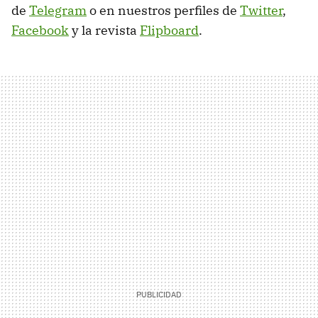
de
Telegram
o en nuestros perfiles de
Twitter
,
Facebook
y la revista
Flipboard
.