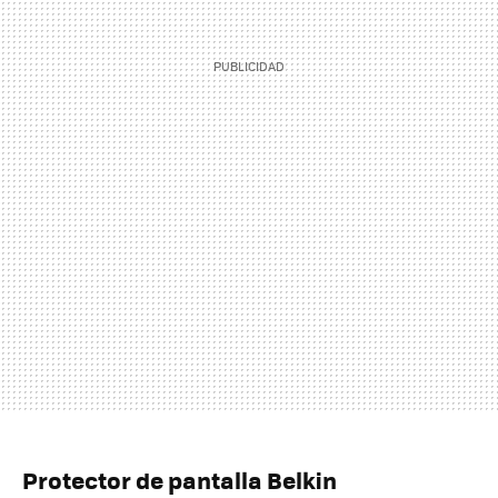
Protector de pantalla Belkin