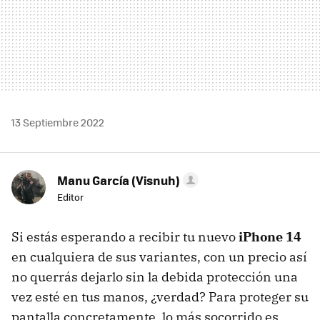
13 Septiembre 2022
Manu García (Visnuh)
Editor
Si estás esperando a recibir tu nuevo
iPhone 14
en cualquiera de sus variantes, con un precio así
no querrás dejarlo sin la debida protección una
vez esté en tus manos, ¿verdad? Para proteger su
pantalla concretamente, lo más socorrido es