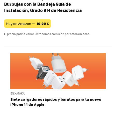
Burbujas con la Bandeja Guía de
Instalación, Grado 9 H de Resistencia
Hoy en Amazon —
19,99
€
El precio podría variar. Obtenemos comisión por estos enlaces
EN XATAKA
Siete cargadores rápidos y baratos para tu nuevo
iPhone 14 de Apple