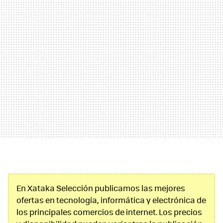
En Xataka Selección publicamos las mejores
ofertas en tecnología, informática y electrónica de
los principales comercios de internet. Los precios