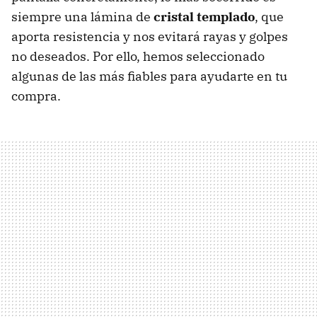
siempre una lámina de
cristal templado
, que
aporta resistencia y nos evitará rayas y golpes
no deseados. Por ello, hemos seleccionado
algunas de las más fiables para ayudarte en tu
compra.