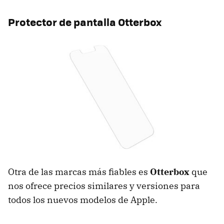
Protector de pantalla Otterbox
Otra de las marcas más fiables es
Otterbox
que
nos ofrece precios similares y versiones para
todos los nuevos modelos de Apple.