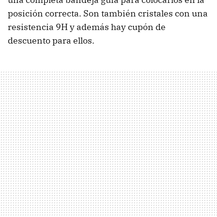
posición correcta. Son también cristales con una
resistencia 9H y además hay cupón de
descuento para ellos.