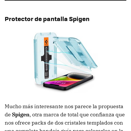
Protector de pantalla Spigen
Mucho más interesante nos parece la propuesta
de
Spigen
, otra marca de total que confianza que
nos ofrece packs de dos cristales templados con
una completa bandeja guía para colocarlos en la