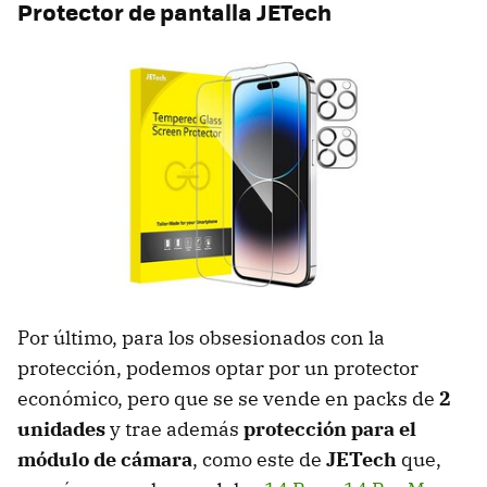
Protector de pantalla JETech
Por último, para los obsesionados con la
protección, podemos optar por un protector
económico, pero que se se vende en packs de
2
unidades
y trae además
protección para el
módulo de cámara
, como este de
JETech
que,