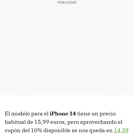
El modelo para el
iPhone 14
tiene un precio
habitual de 15,99 euros, pero aprovechando el
cupón del 10% disponible se nos queda en
14,39