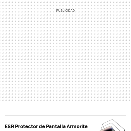
ESR Protector de Pantalla Armorite