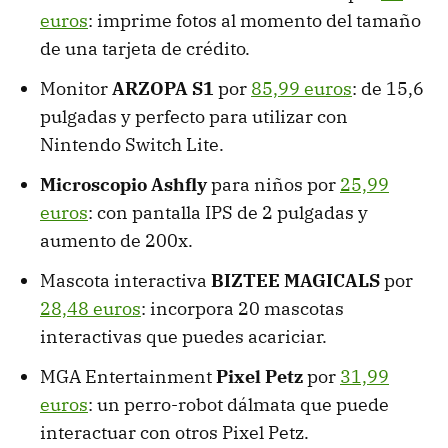
euros
: imprime fotos al momento del tamaño
de una tarjeta de crédito.
Monitor
ARZOPA S1
por
85,99 euros
: de 15,6
pulgadas y perfecto para utilizar con
Nintendo Switch Lite.
Microscopio Ashfly
para niños por
25,99
euros
: con pantalla IPS de 2 pulgadas y
aumento de 200x.
Mascota interactiva
BIZTEE MAGICALS
por
28,48 euros
: incorpora 20 mascotas
interactivas que puedes acariciar.
MGA Entertainment
Pixel Petz
por
31,99
euros
: un perro-robot dálmata que puede
interactuar con otros Pixel Petz.