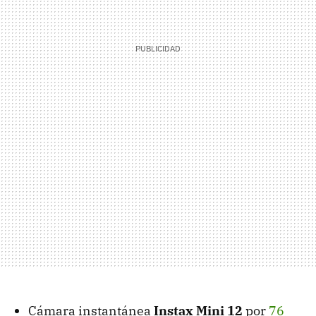
Cámara instantánea
Instax Mini 12
por
76