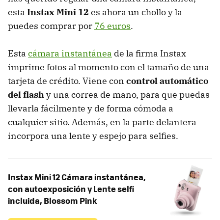
esta
Instax Mini 12
es ahora un chollo y la
puedes comprar por
76 euros
.
Esta
cámara instantánea
de la firma Instax
imprime fotos al momento con el tamaño de una
tarjeta de crédito. Viene con
control automático
del flash
y una correa de mano, para que puedas
llevarla fácilmente y de forma cómoda a
cualquier sitio. Además, en la parte delantera
incorpora una lente y espejo para selfies.
Instax Mini 12 Cámara instantánea,
con autoexposición y Lente selfi
incluida, Blossom Pink