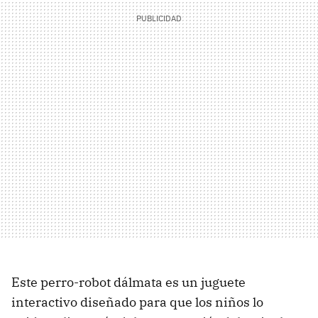
Este perro-robot dálmata es un juguete
interactivo diseñado para que los niños lo