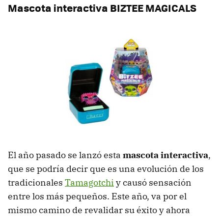
Mascota interactiva BIZTEE MAGICALS
El año pasado se lanzó esta
mascota interactiva
,
que se podría decir que es una evolución de los
tradicionales
Tamagotchi
y causó sensación
entre los más pequeños. Este año, va por el
mismo camino de revalidar su éxito y ahora