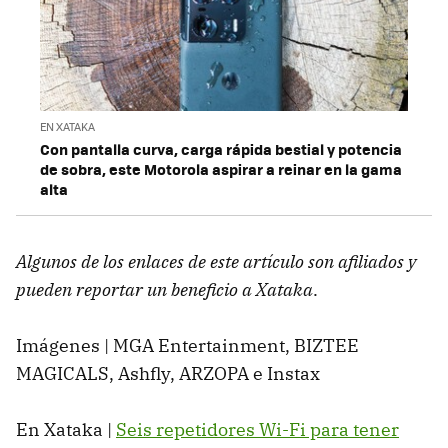
EN XATAKA
Con pantalla curva, carga rápida bestial y potencia
de sobra, este Motorola aspirar a reinar en la gama
alta
Algunos de los enlaces de este artículo son afiliados y
pueden reportar un beneficio a Xataka
.
Imágenes | MGA Entertainment, BIZTEE
MAGICALS, Ashfly, ARZOPA e Instax
En Xataka |
Seis repetidores Wi-Fi para tener