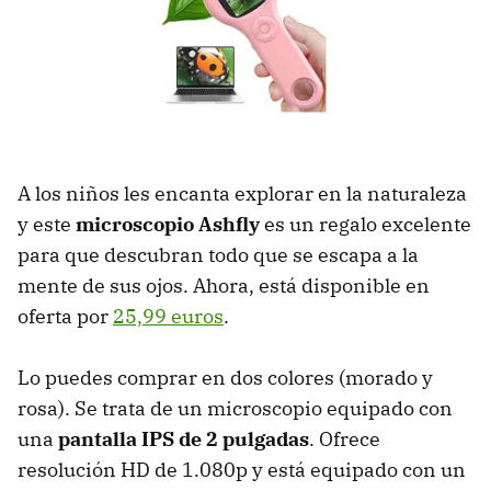
A los niños les encanta explorar en la naturaleza
y este
microscopio Ashfly
es un regalo excelente
para que descubran todo que se escapa a la
mente de sus ojos. Ahora, está disponible en
oferta por
25,99 euros
.
Lo puedes comprar en dos colores (morado y
rosa). Se trata de un microscopio equipado con
una
pantalla IPS de 2 pulgadas
. Ofrece
resolución HD de 1.080p y está equipado con un