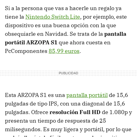
Si a la persona que vas a hacerle un regalo ya
tiene la
Nintendo Switch Lite
, por ejemplo, este
dispositivo es una buena opción con la que
obsequiarle en Navidad. Se trata de la
pantalla
portátil ARZOPA S1
que ahora cuesta en
PcComponentes
85,99 euros
.
Esta ARZOPA S1 es una
pantalla portátil
de 15,6
pulgadas de tipo IPS, con una diagonal de 15,6
pulgadas. Ofrece
resolución Full HD
de 1.080p y
presenta un tiempo de respuesta de 25
milisegundos. Es muy ligera y portátil, por lo que