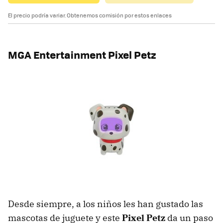
El precio podría variar. Obtenemos comisión por estos enlaces
MGA Entertainment Pixel Petz
Desde siempre, a los niños les han gustado las
mascotas de juguete y este
Pixel Petz
da un paso