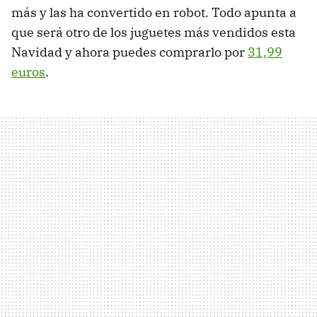
más y las ha convertido en robot. Todo apunta a
que será otro de los juguetes más vendidos esta
Navidad y ahora puedes comprarlo por
31,99
euros
.