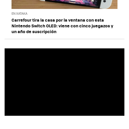
EN XATAKA
Carrefour tira la casa por la ventana con esta
Nintendo Switch OLED: viene con cinco juegazos y
un año de suscripción