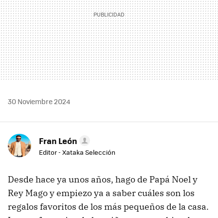
30 Noviembre 2024
Fran León
Editor - Xataka Selección
Desde hace ya unos años, hago de Papá Noel y
Rey Mago y empiezo ya a saber cuáles son los
regalos favoritos de los más pequeños de la casa.