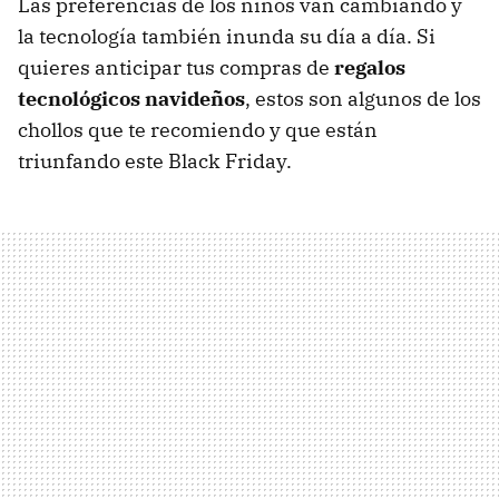
Las preferencias de los niños van cambiando y
la tecnología también inunda su día a día. Si
quieres anticipar tus compras de
regalos
tecnológicos navideños
, estos son algunos de los
chollos que te recomiendo y que están
triunfando este Black Friday.