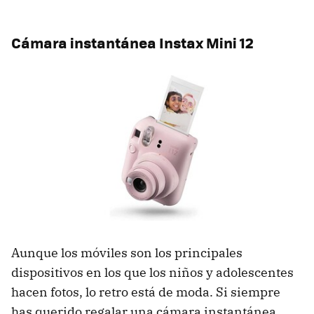
Cámara instantánea Instax Mini 12
Aunque los móviles son los principales
dispositivos en los que los niños y adolescentes
hacen fotos, lo retro está de moda. Si siempre
has querido regalar una cámara instantánea,