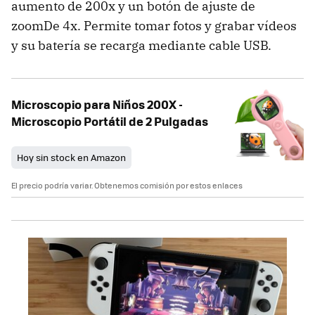
aumento de 200x y un botón de ajuste de
zoomDe 4x. Permite tomar fotos y grabar vídeos
y su batería se recarga mediante cable USB.
Microscopio para Niños 200X -
Microscopio Portátil de 2 Pulgadas
Hoy sin stock en Amazon
El precio podría variar. Obtenemos comisión por estos enlaces