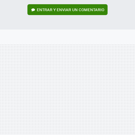
ENTRAR Y ENVIAR UN COMENTARIO