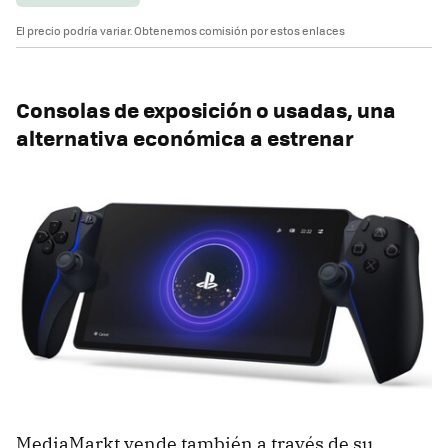
El precio podría variar. Obtenemos comisión por estos enlaces
Consolas de exposición o usadas, una
alternativa económica a estrenar
MediaMarkt vende también a través de su