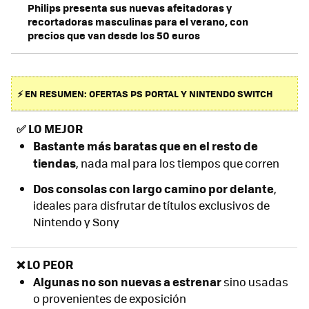
Philips presenta sus nuevas afeitadoras y
recortadoras masculinas para el verano, con
precios que van desde los 50 euros
⚡ EN RESUMEN: OFERTAS PS PORTAL Y NINTENDO SWITCH
✅
LO MEJOR
Bastante más baratas que en el resto de
tiendas
, nada mal para los tiempos que corren
Dos consolas con largo camino por delante
,
ideales para disfrutar de títulos exclusivos de
Nintendo y Sony
❌ LO PEOR
Algunas no son nuevas a estrenar
sino usadas
o provenientes de exposición