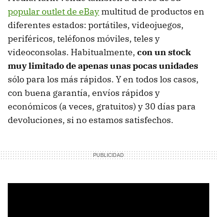
popular outlet de eBay
multitud de productos en
diferentes estados: portátiles, videojuegos,
periféricos, teléfonos móviles, teles y
videoconsolas. Habitualmente,
con un stock
muy limitado de apenas unas pocas unidades
sólo para los más rápidos. Y en todos los casos,
con buena garantía, envíos rápidos y
económicos (a veces, gratuitos) y 30 días para
devoluciones, si no estamos satisfechos.