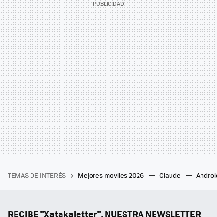
TEMAS DE INTERÉS
Mejores moviles 2026
Claude
Androi
RECIBE "Xatakaletter", NUESTRA NEWSLETTER