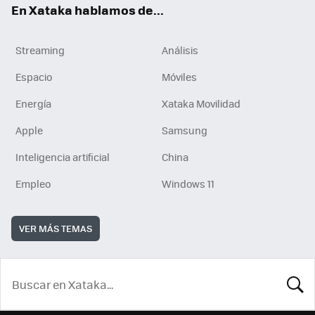
En Xataka hablamos de...
Streaming
Análisis
Espacio
Móviles
Energía
Xataka Movilidad
Apple
Samsung
Inteligencia artificial
China
Empleo
Windows 11
VER MÁS TEMAS
BUSCA