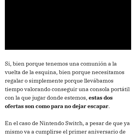
Si, bien porque tenemos una comunión a la
vuelta de la esquina, bien porque necesitamos
regalar o simplemente porque llevábamos
tiempo valorando conseguir una consola portátil
con la que jugar donde estemos,
estas dos
ofertas son como para no dejar escapar
.
En el caso de Nintendo Switch, a pesar de que ya
mismo va a cumplirse el primer aniversario de