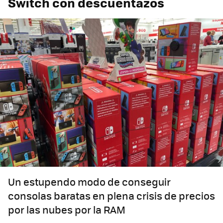
Switch con descuentazos
Un estupendo modo de conseguir
consolas baratas en plena crisis de precios
por las nubes por la RAM