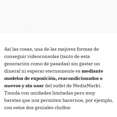
Así las cosas, una de las mejores formas de
conseguir videoconsolas (tanto de esta
generación como de pasadas) sin gastar un
dineral ni esperar eternamente es
mediante
modelos de exposición, reacondicionados o
nuevos y sin usar
del outlet de MediaMarkt.
Tienda con unidades limitadas pero muy
baratas que nos permiten hacernos, por ejemplo,
con estos dos geniales chollos: