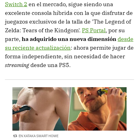
Switch 2
en el mercado, sigue siendo una
excelente consola híbrida con la que disfrutar de
juegazos exclusivos de la talla de 'The Legend of
Zelda: Tears of the Kindgom'.
PS Portal
, por su
parte,
ha adquirido una nueva dimensión
desde
su reciente actualización
: ahora permite jugar de
forma independiente, sin necesidad de hacer
streaming
desde una PS5.
EN XATAKA SMART HOME