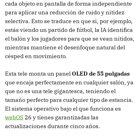
cada objeto en pantalla de forma independiente
para aplicar una reducción de ruido y nitidez
selectiva. Esto se traduce en que si, por ejemplo,
estás viendo un partido de fútbol, la IA identifica
el balón y los jugadores para que se vean nítidos,
mientras mantiene el desenfoque natural del
césped en movimiento.
Esta tele monta un panel
OLED de 55 pulgadas
que encaja perfectamente en cualquier salón, ya
que no es una tele gigantesca, teniendo el
tamaño perfecto para cualquier tipo de estancia.
El sistema operativo bajo el que funciona es
webOS
26 y tienes garantizadas las
actualizaciones durante cinco años.