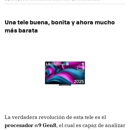
Una tele buena, bonita y ahora mucho
más barata
La verdadera revolución de esta tele es el
procesador α9 Gen8
, el cual es capaz de analizar