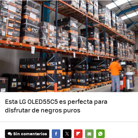
Esta LG OLED55C5 es perfecta para
disfrutar de negros puros
Sin comentarios