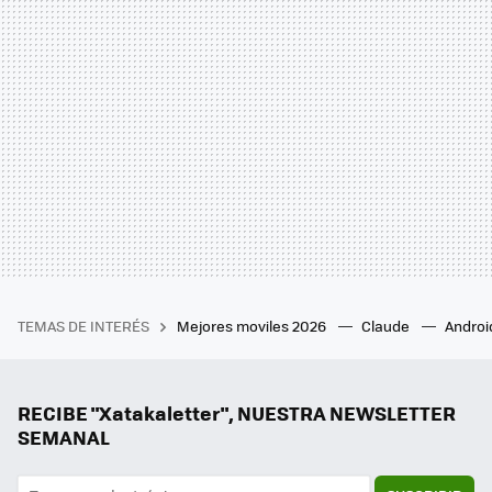
TEMAS DE INTERÉS
Mejores moviles 2026
Claude
Androi
RECIBE "Xatakaletter", NUESTRA NEWSLETTER
SEMANAL