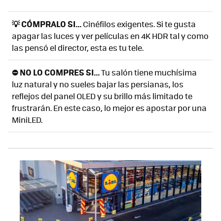
💡 CÓMPRALO SI...
Cinéfilos exigentes. Si te gusta
apagar las luces y ver películas en 4K HDR tal y como
las pensó el director, esta es tu tele.
⛔ NO LO COMPRES SI...
Tu salón tiene muchísima
luz natural y no sueles bajar las persianas, los
reflejos del panel OLED y su brillo más limitado te
frustrarán. En este caso, lo mejor es apostar por una
MiniLED.