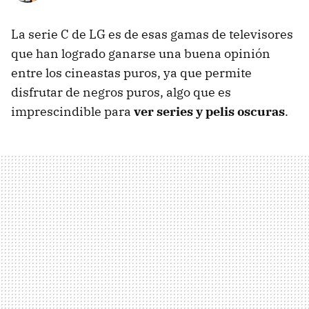
La serie C de LG es de esas gamas de televisores
que han logrado ganarse una buena opinión
entre los cineastas puros, ya que permite
disfrutar de negros puros, algo que es
imprescindible para
ver series y pelis oscuras
.