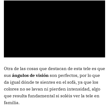
Otra de las cosas que destacan de esta tele es que
sus
ángulos de visión
son perfectos, por lo que
da igual dónde te sientes en el sofá, ya que los
colores no se lavan ni pierden intensidad, algo
que resulta fundamental si soléis ver la tele en
familia.