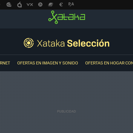
ERNET
OFERTAS EN IMAGEN Y SONIDO
OFERTAS EN HOGAR CO