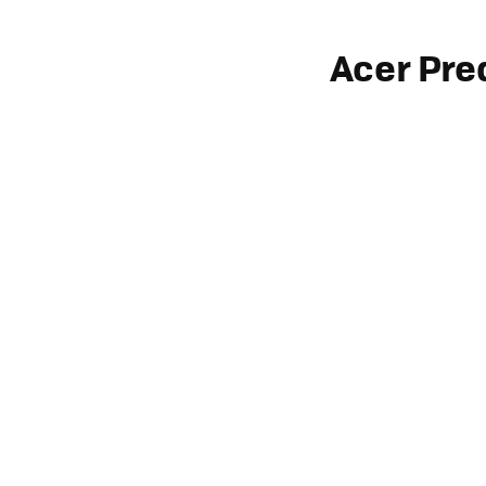
Acer Pre