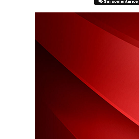
Sin comentarios