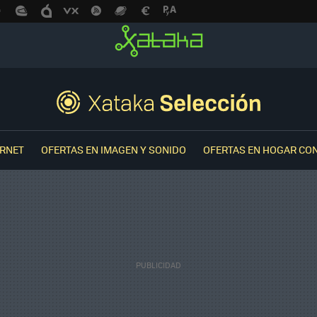
ERNET
OFERTAS EN IMAGEN Y SONIDO
OFERTAS EN HOGAR CO