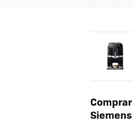
Comprar 
Siemens 