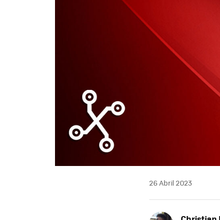
26 Abril 2023
Christian 