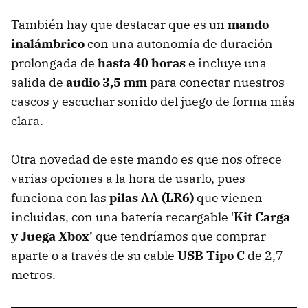
También hay que destacar que es un
mando
inalámbrico
con una autonomía de duración
prolongada de
hasta 40 horas
e incluye una
salida de
audio 3,5 mm
para conectar nuestros
cascos y escuchar sonido del juego de forma más
clara.
Otra novedad de este mando es que nos ofrece
varias opciones a la hora de usarlo, pues
funciona con las
pilas AA (LR6)
que vienen
incluidas, con una batería recargable '
Kit Carga
y Juega Xbox'
que tendríamos que comprar
aparte
o a través de su cable
USB Tipo C
de 2,7
metros.