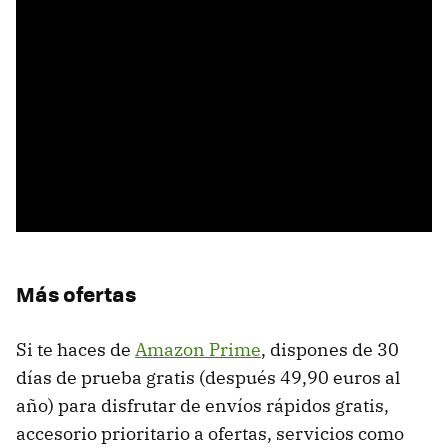
Más ofertas
Si te haces de
Amazon Prime
, dispones de 30
días de prueba gratis (después 49,90 euros al
año) para disfrutar de envíos rápidos gratis,
accesorio prioritario a ofertas, servicios como