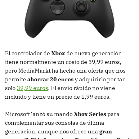
El controlador de
Xbox
de nueva generación
tiene normalmente un costo de 59,99 euros,
pero MediaMarkt ha hecho una oferta que nos
permite
ahorrar 20 euros
y adquirirlo por tan
solo
39,99 euros
. El envío rápido no viene
incluido y tiene un precio de 1,99 euros.
Microsoft lanzó su mando
Xbox Series
para
complementar sus consolas de última
generación, aunque nos ofrece una
gran