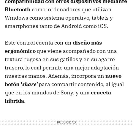
compatibilidad con otros dispositivos mediante
Bluetooth
como: ordenadores que utilizan
Windows como sistema operativo, tablets y
smartphones tanto de Android como iOS.
Este control cuenta con un
diseño más
ergonómico
que viene acompañado con una
textura rugosa en sus gatillos y en su agarre
trasero, lo cual permite una mejor adaptación
nuestras manos. Además, incorpora un
nuevo
botón '
share'
para compartir contenido, al igual
que en los mandos de Sony, y una
cruceta
híbrida
.