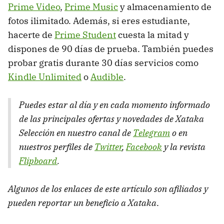
Prime Video
,
Prime Music
y almacenamiento de
fotos ilimitado. Además, si eres estudiante,
hacerte de
Prime Student
cuesta la mitad y
dispones de 90 días de prueba. También puedes
probar gratis durante 30 días servicios como
Kindle Unlimited
o
Audible
.
Puedes estar al día y en cada momento informado
de las principales ofertas y novedades de Xataka
Selección en nuestro canal de
Telegram
o en
nuestros perfiles de
Twitter
,
Facebook
y la revista
Flipboard
.
Algunos de los enlaces de este artículo son afiliados y
pueden reportar un beneficio a Xataka
.