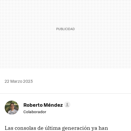
22 Marzo 2023
Roberto Méndez
Colaborador
Las consolas de última generación ya han