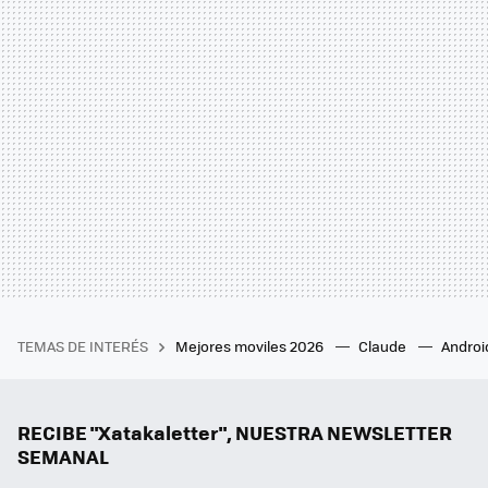
TEMAS DE INTERÉS
Mejores moviles 2026
Claude
Androi
RECIBE "Xatakaletter", NUESTRA NEWSLETTER
SEMANAL