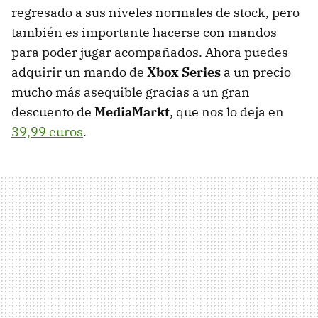
regresado a sus niveles normales de stock, pero
también es importante hacerse con mandos
para poder jugar acompañados. Ahora puedes
adquirir un mando de
Xbox Series
a un precio
mucho más asequible gracias a un gran
descuento de
MediaMarkt
, que nos lo deja en
39,99 euros
.