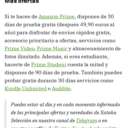
Más ofertas
Si te haces de
Amazon Prime
, dispones de 30
días de prueba gratis (después 49,90 euros al
año) para disfrutar de envíos rápidos gratis,
accesorio prioritario a ofertas, servicios como
Prime Video
,
Prime Music
y almacenamiento de
fotos ilimitado. Además, si eres estudiante,
hacerte de
Prime Student
cuesta la mitad y
dispones de 90 días de prueba. También puedes
probar gratis durante 30 días servicios como
Kindle Unlimited
o
Audible
.
Puedes estar al día y en cada momento informado
de las principales ofertas y novedades de Xataka
Selección en nuestro canal de
Telegram
o en