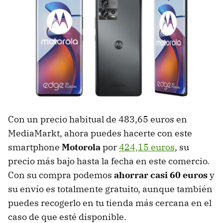
Con un precio habitual de 483,65 euros en
MediaMarkt, ahora puedes hacerte con este
smartphone
Motorola
por
424,15 euros
, su
precio más bajo hasta la fecha en este comercio.
Con su compra podemos
ahorrar casi 60 euros
y
su envío es totalmente gratuito, aunque también
puedes recogerlo en tu tienda más cercana en el
caso de que esté disponible.