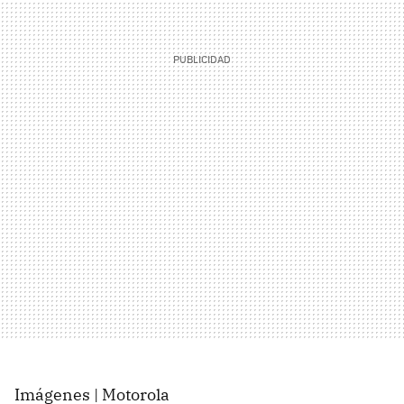
Imágenes | Motorola