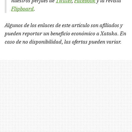
nuestros perfiles de
Twitter
,
Facebook
y la revista
Flipboard
.
Algunos de los enlaces de este artículo son afiliados y
pueden reportar un beneficio económico a Xataka. En
caso de no disponibilidad, las ofertas pueden variar.