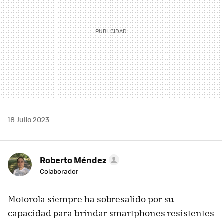
18 Julio 2023
Roberto Méndez
Colaborador
Motorola siempre ha sobresalido por su
capacidad para brindar smartphones resistentes