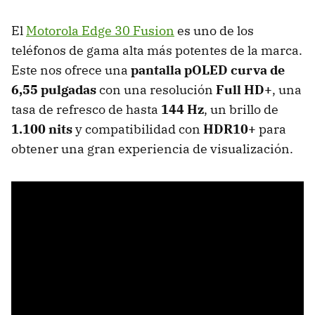
El
Motorola Edge 30 Fusion
es uno de los
teléfonos de gama alta más potentes de la marca.
Este nos ofrece una
pantalla pOLED curva de
6,55 pulgadas
con una resolución
Full HD+
, una
tasa de refresco de hasta
144 Hz
, un brillo de
1.100 nits
y compatibilidad con
HDR10+
para
obtener una gran experiencia de visualización.