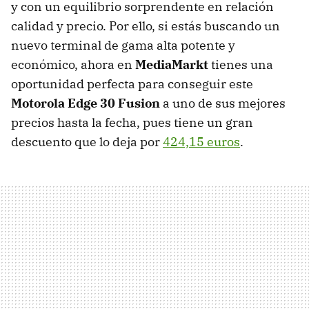
y con un equilibrio sorprendente en relación
calidad y precio. Por ello, si estás buscando un
nuevo terminal de gama alta potente y
económico, ahora en
MediaMarkt
tienes una
oportunidad perfecta para conseguir este
Motorola Edge 30 Fusion
a uno de sus mejores
precios hasta la fecha, pues tiene un gran
descuento que lo deja por
424,15 euros
.