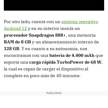
Por otro lado, cuenta con un
sistema operativo
Android 12
y en su interior monta un
procesador Snapdragon 888+
, una memoria
RAM de 8 GB
y un almacenamiento interno de
128 GB
. Y en cuanto a su autonomía, nos
encontramos con una
batería de 4.400 mAh
que
soporta una
carga rápida TurboPower de 68 W
,
la cual es capaz de cargar el dispositivo al
completo en poco más de 40 minutos.