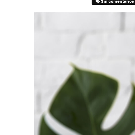
Sin comentarios