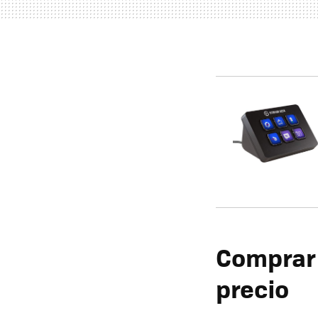
Comprar 
precio