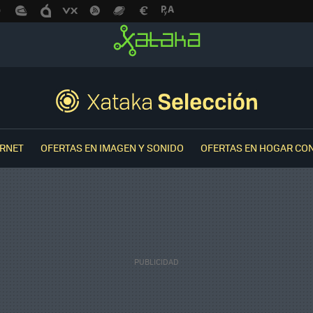
ERNET
OFERTAS EN IMAGEN Y SONIDO
OFERTAS EN HOGAR CO