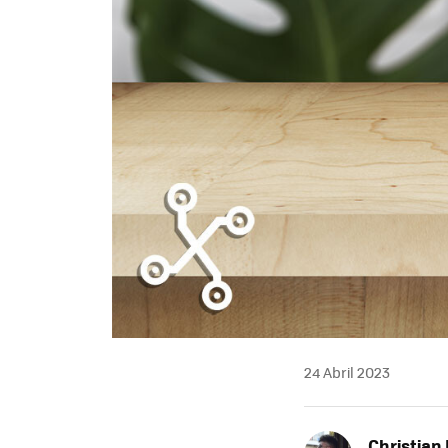
24 Abril 2023
Christian 