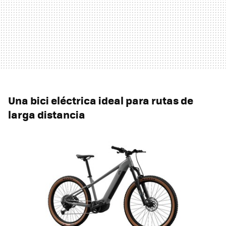
Una bici eléctrica ideal para rutas de
larga distancia