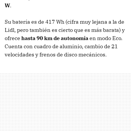
W
.
Su batería es de 417 Wh (cifra muy lejana a la de
Lidl, pero también es cierto que es más barata) y
ofrece
hasta 90 km de autonomía
en modo Eco.
Cuenta con cuadro de aluminio, cambio de 21
velocidades y frenos de disco mecánicos.