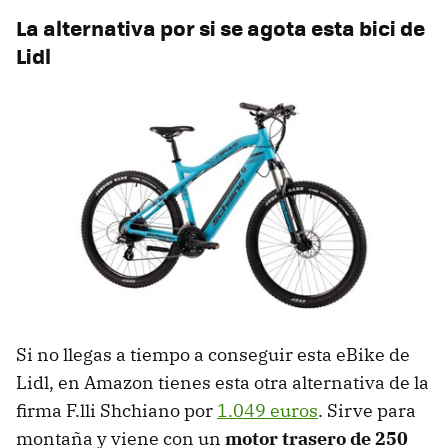
La alternativa por si se agota esta bici de
Lidl
Si no llegas a tiempo a conseguir esta eBike de
Lidl, en Amazon tienes esta otra alternativa de la
firma F.lli Shchiano por
1.049 euros
. Sirve para
montaña y viene con un
motor trasero de 250