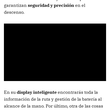
garantizan
seguridad y precisión
en el
descenso.
En su
display inteligente
encontrarás toda la
información de la ruta y gestión de la batería al
alcance de la mano. Por último, otra de las cosas