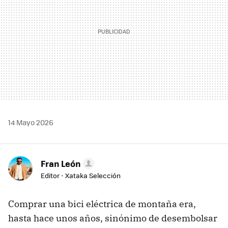
14 Mayo 2026
Fran León
Editor - Xataka Selección
Comprar una bici eléctrica de montaña era,
hasta hace unos años, sinónimo de desembolsar