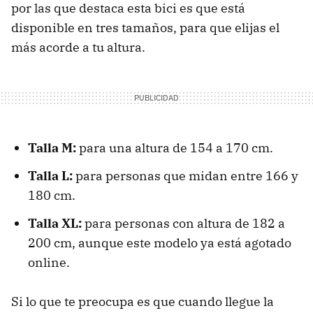
por las que destaca esta bici es que está
disponible en tres tamaños, para que elijas el
más acorde a tu altura.
Talla M:
para una altura de 154 a 170 cm.
Talla L:
para personas que midan entre 166 y
180 cm.
Talla XL:
para personas con altura de 182 a
200 cm, aunque este modelo ya está agotado
online.
Si lo que te preocupa es que cuando llegue la