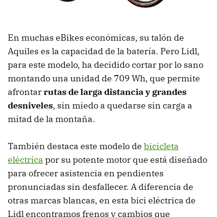
En muchas eBikes económicas, su talón de
Aquiles es la capacidad de la batería. Pero Lidl,
para este modelo, ha decidido cortar por lo sano
montando una unidad de 709 Wh, que permite
afrontar
rutas de larga distancia y grandes
desniveles
, sin miedo a quedarse sin carga a
mitad de la montaña.
También destaca este modelo de
bicicleta
eléctrica
por su potente motor que está diseñado
para ofrecer asistencia en pendientes
pronunciadas sin desfallecer. A diferencia de
otras marcas blancas, en esta bici eléctrica de
Lidl encontramos frenos y cambios que