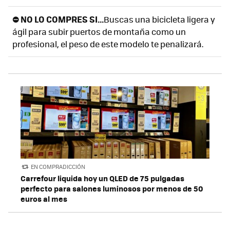
⛔ NO LO COMPRES SI...
Buscas una bicicleta ligera y
ágil para subir puertos de montaña como un
profesional, el peso de este modelo te penalizará.
EN COMPRADICCIÓN
Carrefour liquida hoy un QLED de 75 pulgadas
perfecto para salones luminosos por menos de 50
euros al mes