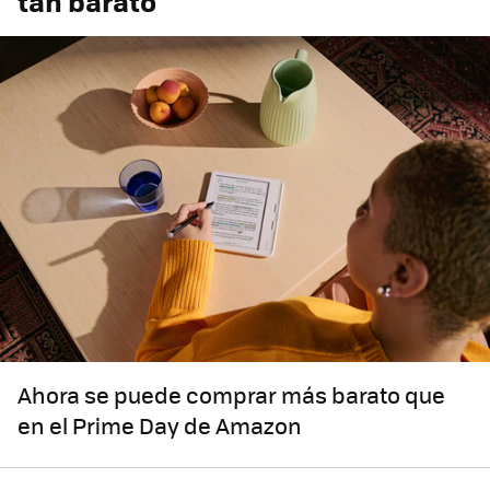
tan barato
Ahora se puede comprar más barato que
en el Prime Day de Amazon