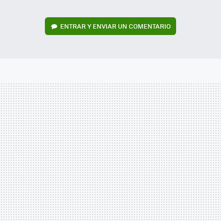
ENTRAR Y ENVIAR UN COMENTARIO