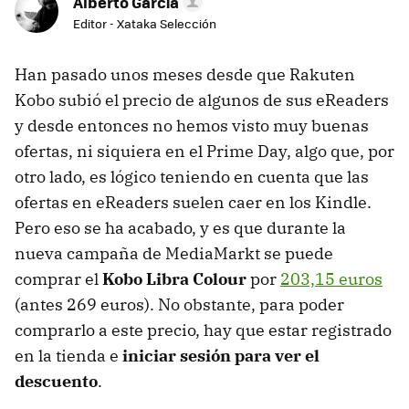
Alberto García
Editor - Xataka Selección
Han pasado unos meses desde que Rakuten
Kobo subió el precio de algunos de sus eReaders
y desde entonces no hemos visto muy buenas
ofertas, ni siquiera en el Prime Day, algo que, por
otro lado, es lógico teniendo en cuenta que las
ofertas en eReaders suelen caer en los Kindle.
Pero eso se ha acabado, y es que durante la
nueva campaña de MediaMarkt se puede
comprar el
Kobo Libra Colour
por
203,15 euros
(antes 269 euros). No obstante, para poder
comprarlo a este precio, hay que estar registrado
en la tienda e
iniciar sesión para ver el
descuento
.