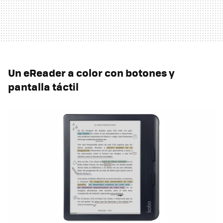
Un eReader a color con botones y
pantalla táctil