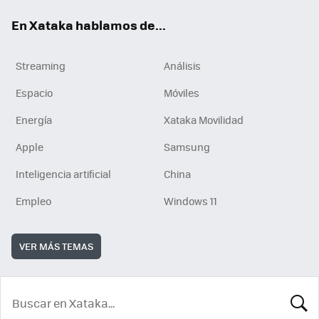
En Xataka hablamos de...
Streaming
Análisis
Espacio
Móviles
Energía
Xataka Movilidad
Apple
Samsung
Inteligencia artificial
China
Empleo
Windows 11
VER MÁS TEMAS