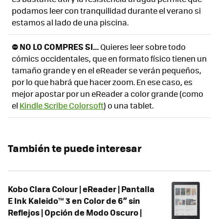
podamos leer con tranquilidad durante el verano si
estamos al lado de una piscina.
⛔ NO LO COMPRES SI...
Quieres leer sobre todo
cómics occidentales, que en formato físico tienen un
tamaño grande y en el eReader se verán pequeños,
por lo que habrá que hacer zoom. En ese caso, es
mejor apostar por un eReader a color grande (como
el
Kindle Scribe Colorsoft
) o una tablet.
También te puede interesar
Kobo Clara Colour | eReader | Pantalla
E Ink Kaleido™ 3 en Color de 6” sin
Reflejos | Opción de Modo Oscuro |