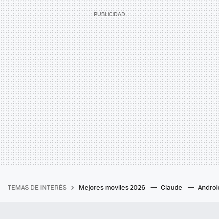
TEMAS DE INTERÉS
Mejores moviles 2026
Claude
Androi