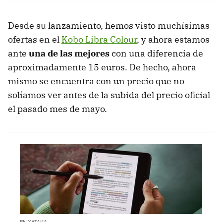
Desde su lanzamiento, hemos visto muchísimas
ofertas en el
Kobo Libra Colour
, y ahora estamos
ante
una de las mejores
con una diferencia de
aproximadamente 15 euros. De hecho, ahora
mismo se encuentra con un precio que no
solíamos ver antes de la subida del precio oficial
el pasado mes de mayo.
EN XATAKA