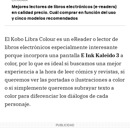
Mejores lectores de libros electrónicos (e-readers)
en calidad precio. Cuál comprar en función del uso
y cinco modelos recomendados
El Kobo Libra Colour es un eReader o lector de
libros electrónicos especialmente interesante
porque incorpora una pantalla
E Ink Kaleido 3
a
color, por lo que es ideal si buscamos una mejor
experiencia a la hora de leer cómics y revistas, si
queremos ver las portadas o ilustraciones a color
o si simplemente queremos subrayar texto a
color para diferenciar los diálogos de cada
personaje.