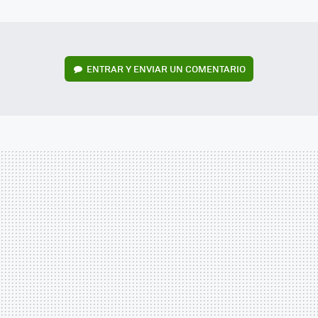
MAIL
ENTRAR Y ENVIAR UN COMENTARIO