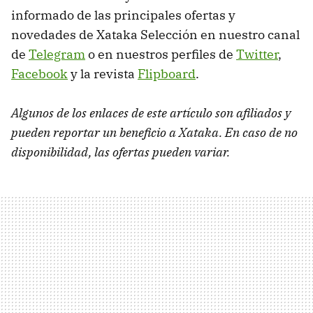
informado de las principales ofertas y
novedades de Xataka Selección en nuestro canal
de
Telegram
o en nuestros perfiles de
Twitter
,
Facebook
y la revista
Flipboard
.
Algunos de los enlaces de este artículo son afiliados y
pueden reportar un beneficio a Xataka. En caso de no
disponibilidad, las ofertas pueden variar.