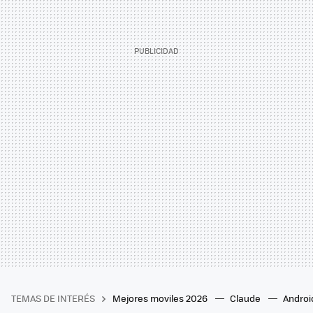
TEMAS DE INTERÉS
Mejores moviles 2026
Claude
Androi