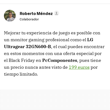
Roberto Méndez
Colaborador
Mejorar tu experiencia de juego es posible con
un monitor gaming profesional como el
LG
Ultragear 32GN600-B
, el cual puedes encontrar
en estos momentos con una oferta especial por
el Black Friday en
PcComponentes
, pues tiene
un precio nunca antes visto de
199 euros
por
tiempo limitado.