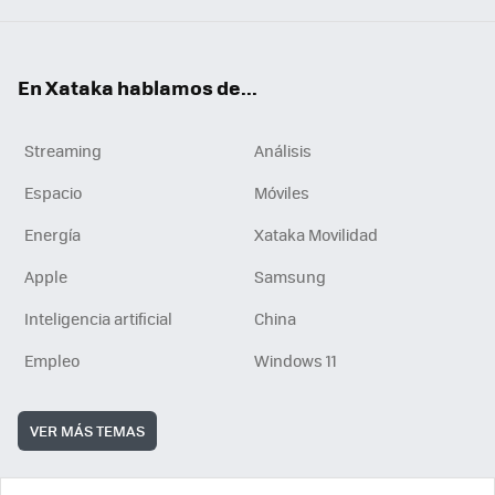
En Xataka hablamos de...
Streaming
Análisis
Espacio
Móviles
Energía
Xataka Movilidad
Apple
Samsung
Inteligencia artificial
China
Empleo
Windows 11
VER MÁS TEMAS