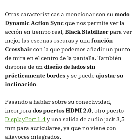
Otras características a mencionar son su
modo
Dynamic Action Sync
que nos permite ver la
acción en tiempo real,
Black Stabilizer
para ver
mejor las escenas oscuras y una
función
Crosshair
con la que podemos añadir un punto
de mira en el centro de la pantalla. También
dispone de un
diseño de lados sin
prácticamente bordes
y se puede
ajustar su
inclinación
.
Pasando a hablar sobre su conectividad,
incorpora
dos puertos HDMI 2.0
, otro puerto
DisplayPort 1.4
y una salida de audio jack 3,5
mm para auriculares, ya que no viene con
altavoces integrados.