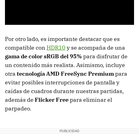
Por otro lado, es importante destacar que es
compatible con
HDR10
y se acompaña de una
gama de color sRGB del 95%
para disfrutar de
un contenido más realista. Asimismo, incluye
otra
tecnología AMD FreeSync Premium
para
evitar posibles interrupciones de pantalla y
caídas de cuadros durante nuestras partidas,
además de
Flicker Free
para eliminar el
parpadeo.