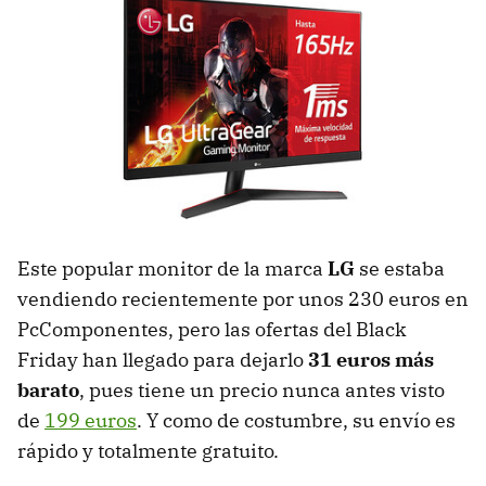
Este popular monitor de la marca
LG
se estaba
vendiendo recientemente por unos 230 euros en
PcComponentes, pero las ofertas del Black
Friday han llegado para dejarlo
31 euros más
barato
, pues tiene un precio nunca antes visto
de
199 euros
. Y como de costumbre, su envío es
rápido y totalmente gratuito.