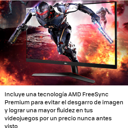
Incluye una tecnología AMD FreeSync
Premium para evitar el desgarro de imagen
y lograr una mayor fluidez en tus
videojuegos por un precio nunca antes
visto