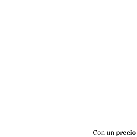
Con un
precio