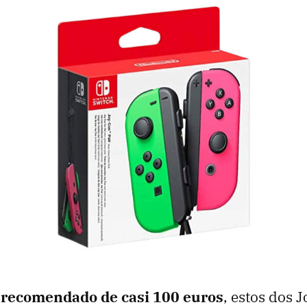
 recomendado de casi 100 euros
, estos dos 