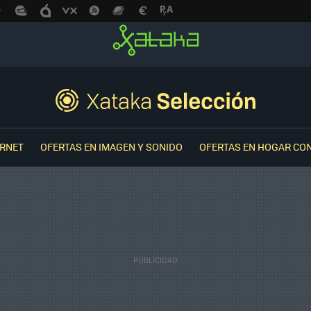
ERNET
OFERTAS EN IMAGEN Y SONIDO
OFERTAS EN HOGAR CO