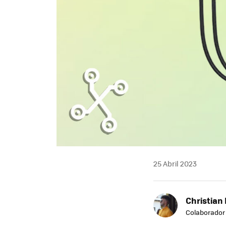
25 Abril 2023
Christian 
Colaborador