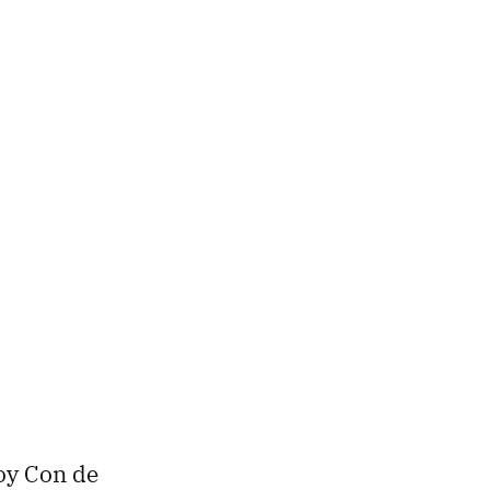
Joy Con de