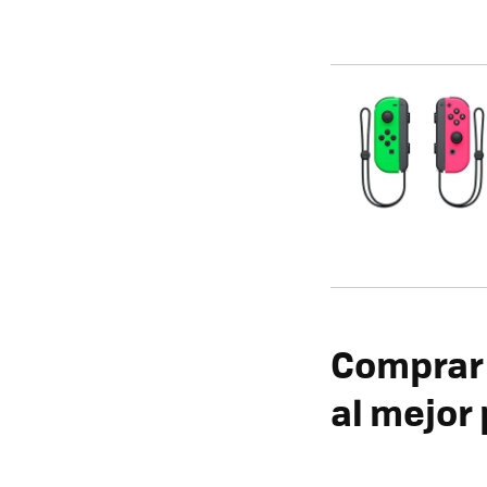
Comprar 
al mejor 