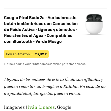
Google Pixel Buds 2a - Auriculares de
botón inalámbricos con Cancelación
de Ruido Activa - Ligeros y cómodos -
Resistentes al Agua - Compatibles
con Bluetooth - Verde Musgo
Hoy en Amazon —
117,32
€
El precio podría variar. Obtenemos comisión por estos enlaces
Algunos de los enlaces de este artículo son afiliados y
pueden reportar un beneficio a Xataka. En caso de no
disponibilidad, las ofertas pueden variar.
Imágenes |
Iván Linares
, Google