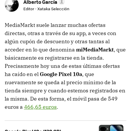
Alberto García
Editor - Xataka Selección
MediaMarkt suele lanzar muchas ofertas
directas, otras a través de su app, a veces con
algún cupón de descuento y otras tantas al
acceder en lo que denomina
miMediaMarkt
, que
básicamente es registrarse en la tienda.
Precisamente hoy una de estas últimas ofertas
ha caído en el
Google Pixel 10a
, que
nuevamente se queda al precio mínimo de la
tienda siempre y cuando estemos registrados en
la misma. De esta forma, el móvil pasa de 549
euros a
466,65 euros
.