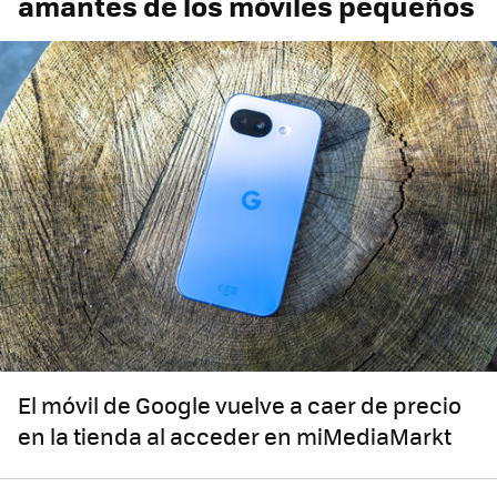
amantes de los móviles pequeños
El móvil de Google vuelve a caer de precio
en la tienda al acceder en miMediaMarkt