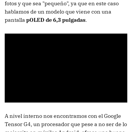
fotos y que sea "pequeño", ya que en este caso
hablamos de un modelo que viene con una
pantalla
pOLED de 6,3 pulgadas
.
A nivel interno nos encontramos con el Google
Tensor G4, un procesador que pese a no ser de lo