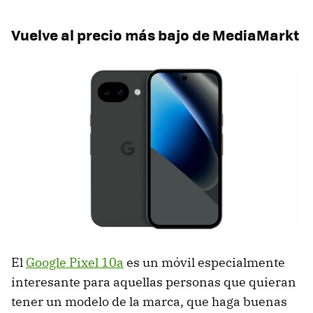
Vuelve al precio más bajo de MediaMarkt
El
Google Pixel 10a
es un móvil especialmente
interesante para aquellas personas que quieran
tener un modelo de la marca, que haga buenas