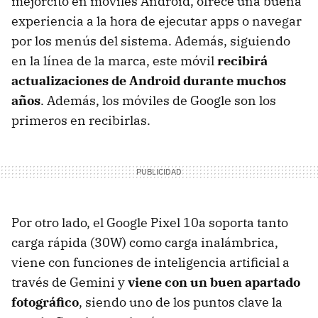
mejorcito en móviles Android, ofrece una buena
experiencia a la hora de ejecutar apps o navegar
por los menús del sistema. Además, siguiendo
en la línea de la marca, este móvil
recibirá
actualizaciones de Android durante muchos
años
. Además, los móviles de Google son los
primeros en recibirlas.
Por otro lado, el Google Pixel 10a soporta tanto
carga rápida (30W) como carga inalámbrica,
viene con funciones de inteligencia artificial a
través de Gemini y
viene con un buen apartado
fotográfico
, siendo uno de los puntos clave la