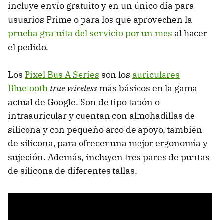
incluye envío gratuito y en un único día para
usuarios Prime o para los que aprovechen la
prueba gratuita del servicio por un mes
al hacer
el pedido.
Los
Pixel Bus A Series
son los
auriculares
Bluetooth
true wireless
más básicos en la gama
actual de Google. Son de tipo tapón o
intraauricular y cuentan con almohadillas de
silicona y con pequeño arco de apoyo, también
de silicona, para ofrecer una mejor ergonomía y
sujeción. Además, incluyen tres pares de puntas
de silicona de diferentes tallas.