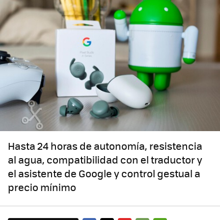
Hasta 24 horas de autonomía, resistencia
al agua, compatibilidad con el traductor y
el asistente de Google y control gestual a
precio mínimo