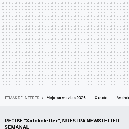
TEMAS DE INTERÉS
Mejores moviles 2026
Claude
Androi
RECIBE "Xatakaletter", NUESTRA NEWSLETTER
SEMANAL