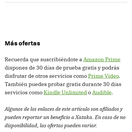
Más ofertas
Recuerda que suscribiéndote a
Amazon Prime
dispones de 30 días de prueba gratis y podrás
disfrutar de otros servicios como
Prime Video
.
También puedes probar gratis durante 30 días
servicios como
Kindle Unlimited
o
Audible
.
Algunos de los enlaces de este artículo son afiliados y
pueden reportar un beneficio a Xataka. En caso de no
disponibilidad, las ofertas pueden variar.