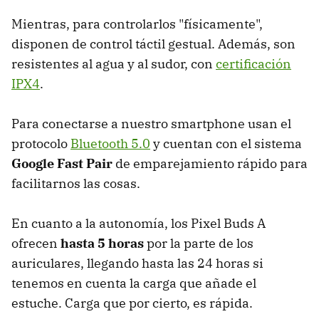
Mientras, para controlarlos "físicamente",
disponen de control táctil gestual. Además, son
resistentes al agua y al sudor, con
certificación
IPX4
.
Para conectarse a nuestro smartphone usan el
protocolo
Bluetooth 5.0
y cuentan con el sistema
Google Fast Pair
de emparejamiento rápido para
facilitarnos las cosas.
En cuanto a la autonomía, los Pixel Buds A
ofrecen
hasta 5 horas
por la parte de los
auriculares, llegando hasta las 24 horas si
tenemos en cuenta la carga que añade el
estuche. Carga que por cierto, es rápida.