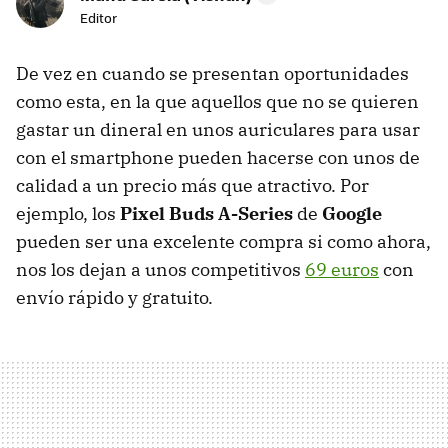
Editor
De vez en cuando se presentan oportunidades
como esta, en la que aquellos que no se quieren
gastar un dineral en unos auriculares para usar
con el smartphone pueden hacerse con unos de
calidad a un precio más que atractivo. Por
ejemplo, los
Pixel Buds A-Series
de
Google
pueden ser una excelente compra si como ahora,
nos los dejan a unos competitivos
69 euros
con
envío rápido y gratuito.