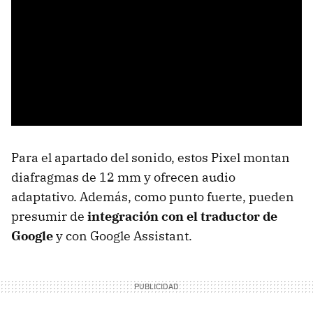
Para el apartado del sonido, estos Pixel montan
diafragmas de 12 mm y ofrecen audio
adaptativo. Además, como punto fuerte, pueden
presumir de
integración con el traductor de
Google
y con Google Assistant.