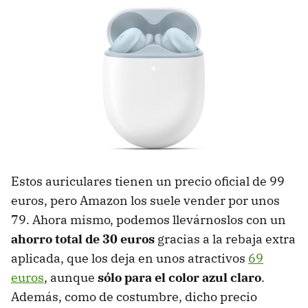
Estos auriculares tienen un precio oficial de 99
euros, pero Amazon los suele vender por unos
79. Ahora mismo, podemos llevárnoslos con un
ahorro total de 30 euros
gracias a la rebaja extra
aplicada, que los deja en unos atractivos
69
euros
, aunque
sólo para el color azul claro
.
Además, como de costumbre, dicho precio