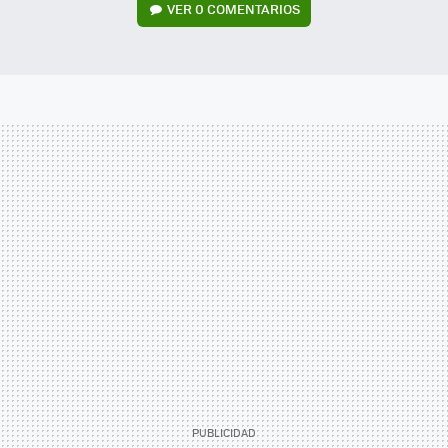
VER
0 COMENTARIOS