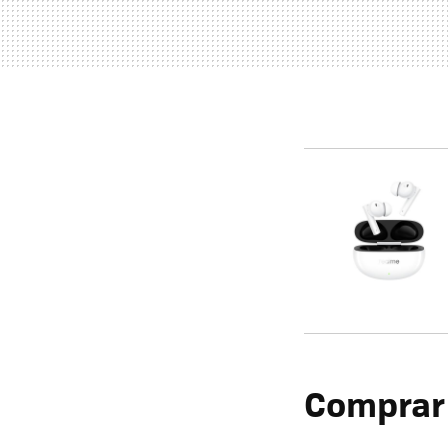
Compra