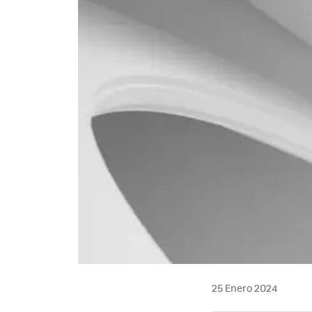
25 Enero 2024