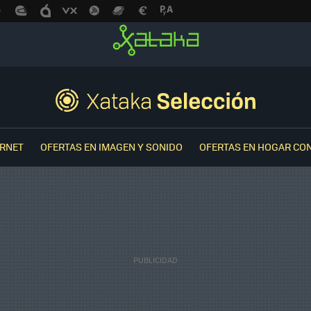
ERNET
OFERTAS EN IMAGEN Y SONIDO
OFERTAS EN HOGAR CO