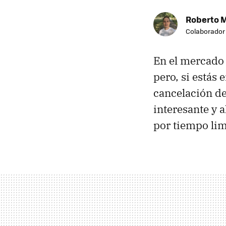
Roberto 
Colaborador
En el mercado 
pero, si estás
cancelación de
interesante y 
por tiempo lim