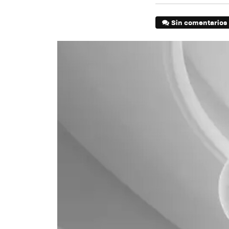
Sin comentarios