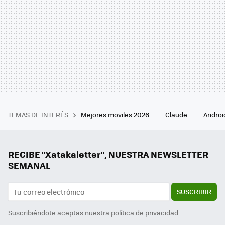
TEMAS DE INTERÉS
Mejores moviles 2026
Claude
Androi
RECIBE "Xatakaletter", NUESTRA NEWSLETTER
SEMANAL
SUSCRIBIR
Suscribiéndote aceptas nuestra
política de privacidad