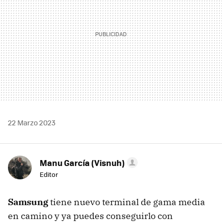
22 Marzo 2023
Manu García (Visnuh)
Editor
Samsung
tiene nuevo terminal de gama media
en camino y ya puedes conseguirlo con