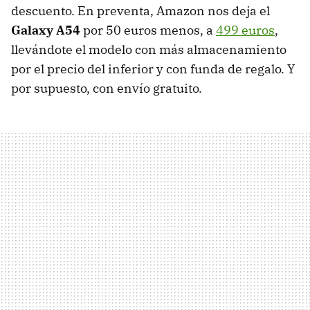
descuento. En preventa, Amazon nos deja el
Galaxy A54
por 50 euros menos, a
499 euros
,
llevándote el modelo con más almacenamiento
por el precio del inferior y con funda de regalo. Y
por supuesto, con envío gratuito.