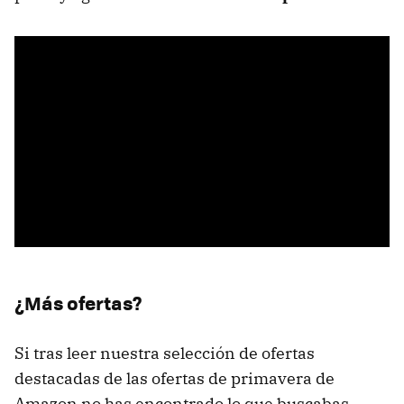
¿Más ofertas?
Si tras leer nuestra selección de ofertas
destacadas de las ofertas de primavera de
Amazon no has encontrado lo que buscabas,