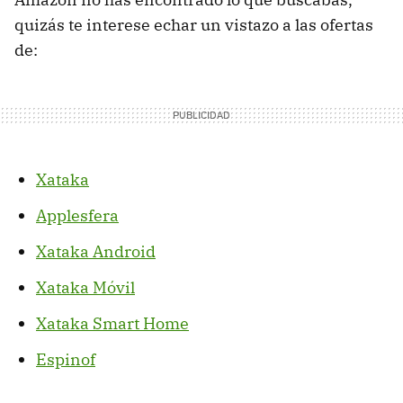
quizás te interese echar un vistazo a las ofertas
de:
Xataka
Applesfera
Xataka Android
Xataka Móvil
Xataka Smart Home
Espinof