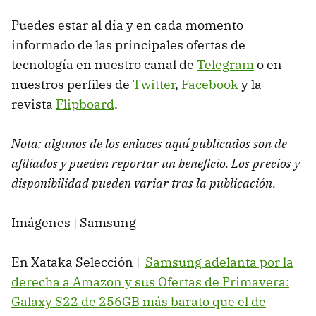
Puedes estar al día y en cada momento
informado de las principales ofertas de
tecnología en nuestro canal de
Telegram
o en
nuestros perfiles de
Twitter
,
Facebook
y la
revista
Flipboard
.
Nota: algunos de los enlaces aquí publicados son de
afiliados y pueden reportar un beneficio. Los precios y
disponibilidad pueden variar tras la publicación.
Imágenes | Samsung
En Xataka Selección |
Samsung adelanta por la
derecha a Amazon y sus Ofertas de Primavera:
Galaxy S22 de 256GB más barato que el de