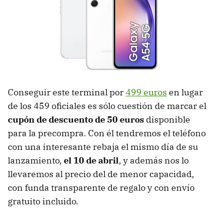
Conseguir este terminal por
499 euros
en lugar
de los 459 oficiales es sólo cuestión de marcar el
cupón de descuento de 50 euros
disponible
para la precompra. Con él tendremos el teléfono
con una interesante rebaja el mismo día de su
lanzamiento,
el 10 de abril
, y además nos lo
llevaremos al precio del de menor capacidad,
con funda transparente de regalo y con envío
gratuito incluido.