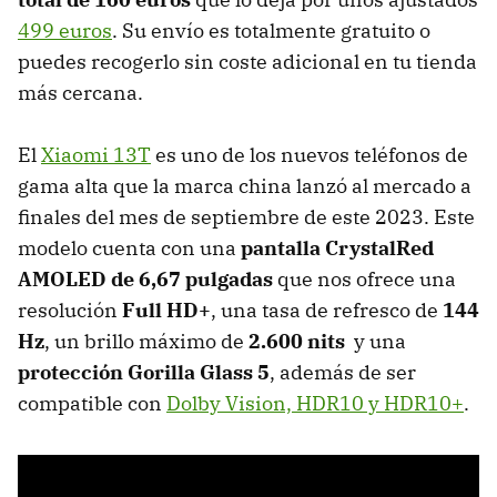
499 euros
. Su envío es totalmente gratuito o
puedes recogerlo sin coste adicional en tu tienda
más cercana.
El
Xiaomi 13T
es uno de los nuevos teléfonos de
gama alta que la marca china lanzó al mercado a
finales del mes de septiembre de este 2023. Este
modelo cuenta con una
pantalla CrystalRed
AMOLED de 6,67 pulgadas
que nos ofrece una
resolución
Full HD+
, una tasa de refresco de
144
Hz
, un brillo máximo de
2.600 nits
y una
protección Gorilla Glass 5
, además de ser
compatible con
Dolby Vision, HDR10 y HDR10+
.