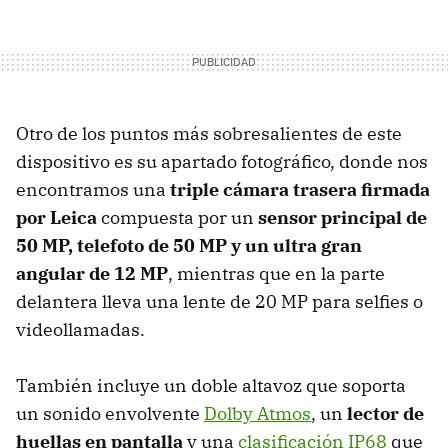
Otro de los puntos más sobresalientes de este
dispositivo es su apartado fotográfico, donde nos
encontramos una
triple cámara trasera firmada
por Leica
compuesta por un
sensor principal de
50 MP, telefoto de 50 MP y un ultra gran
angular de 12 MP
, mientras que en la parte
delantera lleva una lente de 20 MP para selfies o
videollamadas.
También incluye un doble altavoz que soporta
un sonido envolvente
Dolby Atmos
, un
lector de
huellas en pantalla
y una
clasificación IP68
que