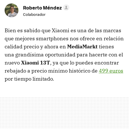
Roberto Méndez
Colaborador
Bien es sabido que Xiaomi es una de las marcas
que mejores smartphones nos ofrece en relación
calidad precio y ahora en
MediaMarkt
tienes
una grandísima oportunidad para hacerte con el
nuevo
Xiaomi 13T
, ya que lo puedes encontrar
rebajado a precio mínimo histórico de
499 euros
por tiempo limitado.