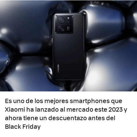
Es uno de los mejores smartphones que
Xiaomi ha lanzado al mercado este 2023 y
ahora tiene un descuentazo antes del
Black Friday