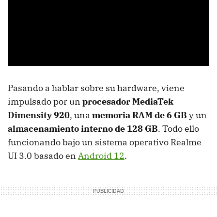
Pasando a hablar sobre su hardware, viene
impulsado por un
procesador MediaTek
Dimensity 920
, una
memoria RAM de 6 GB
y un
almacenamiento interno de 128 GB
. Todo ello
funcionando bajo un sistema operativo Realme
UI 3.0 basado en
Android 12
.