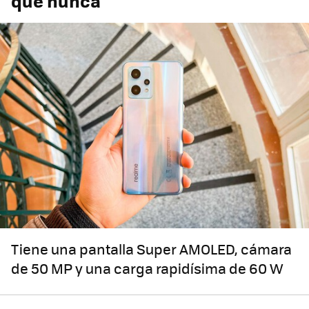
que nunca
Tiene una pantalla Super AMOLED, cámara
de 50 MP y una carga rapidísima de 60 W