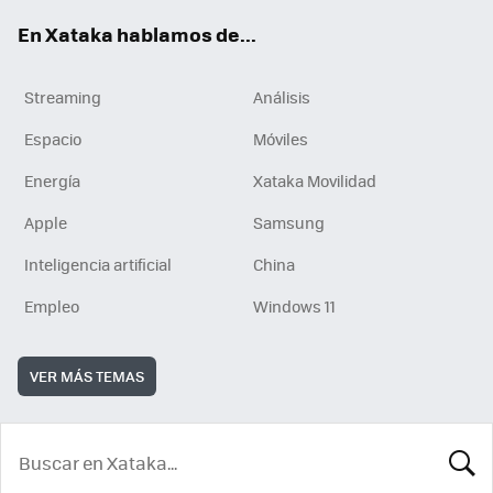
En Xataka hablamos de...
Streaming
Análisis
Espacio
Móviles
Energía
Xataka Movilidad
Apple
Samsung
Inteligencia artificial
China
Empleo
Windows 11
VER MÁS TEMAS