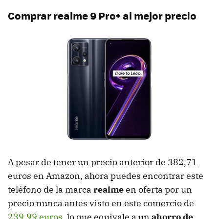
Comprar
realme 9 Pro+
al mejor precio
A pesar de tener un precio anterior de 382,71
euros en Amazon, ahora puedes encontrar este
teléfono de la marca
realme
en oferta por un
precio nunca antes visto en este comercio de
239,99 euros
, lo que equivale a un
ahorro de