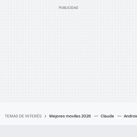
TEMAS DE INTERÉS
Mejores moviles 2026
Claude
Androi