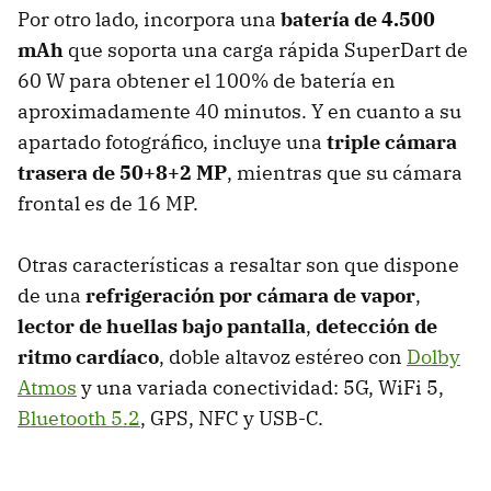
Por otro lado, incorpora una
batería de 4.500
mAh
que soporta una carga rápida SuperDart de
60 W para obtener el 100% de batería en
aproximadamente 40 minutos. Y en cuanto a su
apartado fotográfico, incluye una
triple cámara
trasera de 50+8+2 MP
, mientras que su cámara
frontal es de 16 MP.
Otras características a resaltar son que dispone
de una
refrigeración por cámara de vapor
,
lector de huellas bajo pantalla
,
detección de
ritmo cardíaco
, doble altavoz estéreo con
Dolby
Atmos
y una variada conectividad: 5G, WiFi 5,
Bluetooth 5.2
, GPS, NFC y USB-C.