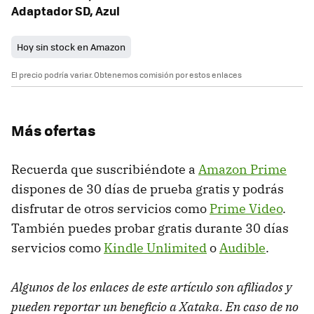
Adaptador SD, Azul
Hoy sin stock en Amazon
El precio podría variar. Obtenemos comisión por estos enlaces
Más ofertas
Recuerda que suscribiéndote a
Amazon Prime
dispones de 30 días de prueba gratis y podrás
disfrutar de otros servicios como
Prime Video
.
También puedes probar gratis durante 30 días
servicios como
Kindle Unlimited
o
Audible
.
Algunos de los enlaces de este artículo son afiliados y
pueden reportar un beneficio a Xataka. En caso de no