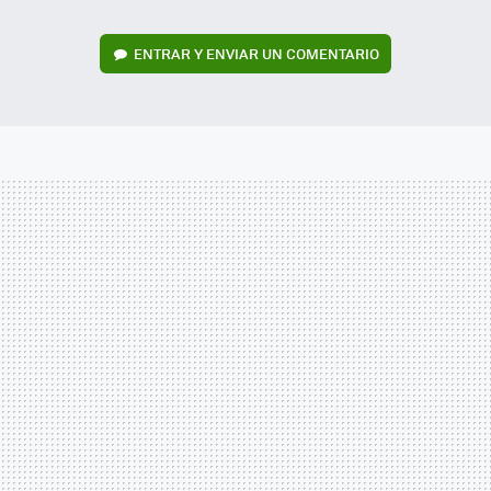
ENTRAR Y ENVIAR UN COMENTARIO