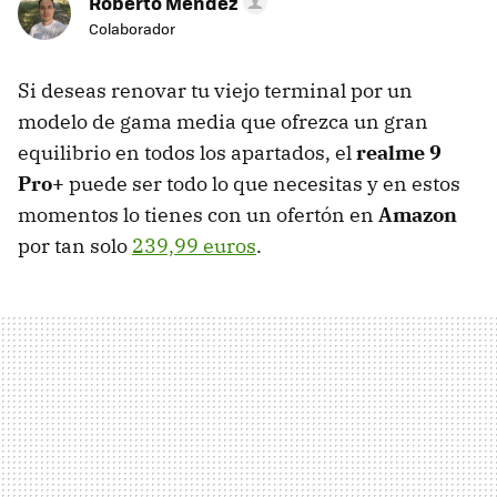
Roberto Méndez
Colaborador
Si deseas renovar tu viejo terminal por un
modelo de gama media que ofrezca un gran
equilibrio en todos los apartados, el
realme 9
Pro+
puede ser todo lo que necesitas y en estos
momentos lo tienes con un ofertón en
Amazon
por tan solo
239,99 euros
.