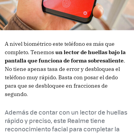
A nivel biométrico este teléfono es más que
completo. Tenemos
un lector de huellas bajo la
pantalla que funciona de forma sobresaliente
.
No tiene apenas tasa de error y desbloquea el
teléfono muy rápido. Basta con posar el dedo
para que se desbloquee en fracciones de
segundo.
Además de contar con un lector de huellas
rápido y preciso, este Realme tiene
reconocimiento facial para completar la