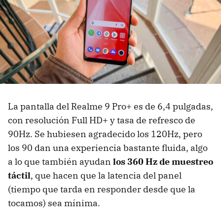
La pantalla del Realme 9 Pro+ es de 6,4 pulgadas,
con resolución Full HD+ y tasa de refresco de
90Hz. Se hubiesen agradecido los 120Hz, pero
los 90 dan una experiencia bastante fluida, algo
a lo que también ayudan
los 360 Hz de muestreo
táctil
, que hacen que la latencia del panel
(tiempo que tarda en responder desde que la
tocamos) sea mínima.