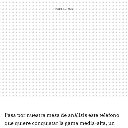
Pasa por nuestra mesa de análisis este teléfono
que quiere conquistar la gama media-alta, un