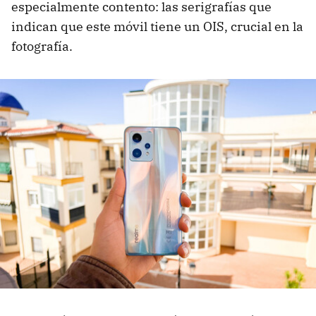
especialmente contento: las serigrafías que
indican que este móvil tiene un OIS, crucial en la
fotografía.