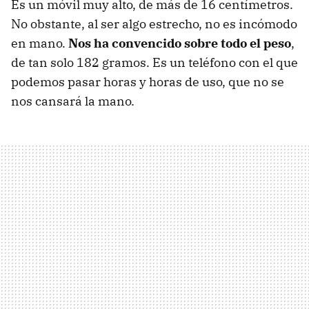
Es un móvil muy alto, de más de 16 centímetros.
No obstante, al ser algo estrecho, no es incómodo
en mano.
Nos ha convencido sobre todo el peso
,
de tan solo 182 gramos. Es un teléfono con el que
podemos pasar horas y horas de uso, que no se
nos cansará la mano.