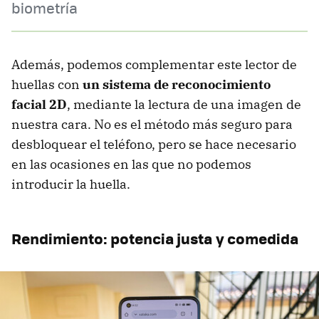
biometría
Además, podemos complementar este lector de
huellas con
un sistema de reconocimiento
facial 2D
, mediante la lectura de una imagen de
nuestra cara. No es el método más seguro para
desbloquear el teléfono, pero se hace necesario
en las ocasiones en las que no podemos
introducir la huella.
Rendimiento: potencia justa y comedida