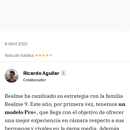
8 Abril 2022
Nota de Xataka
Ricardo Aguilar
Colaborador
Realme ha cambiado su estrategia con la familia
Realme 9. Este año, por primera vez, tenemos
un
modelo Pro+
, que llega con el objetivo de ofrecer
una mejor experiencia en cámara respecto a sus
hermanos y rivales en la gama media. Además