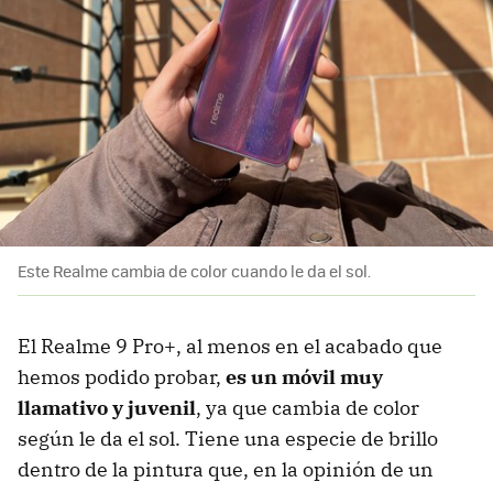
Este Realme cambia de color cuando le da el sol.
El Realme 9 Pro+, al menos en el acabado que
hemos podido probar,
es un móvil muy
llamativo y juvenil
, ya que cambia de color
según le da el sol. Tiene una especie de brillo
dentro de la pintura que, en la opinión de un