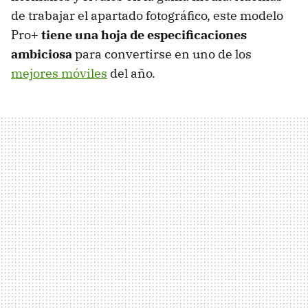
de trabajar el apartado fotográfico, este modelo
Pro+
tiene una hoja de especificaciones
ambiciosa
para convertirse en uno de los
mejores móviles
del año.