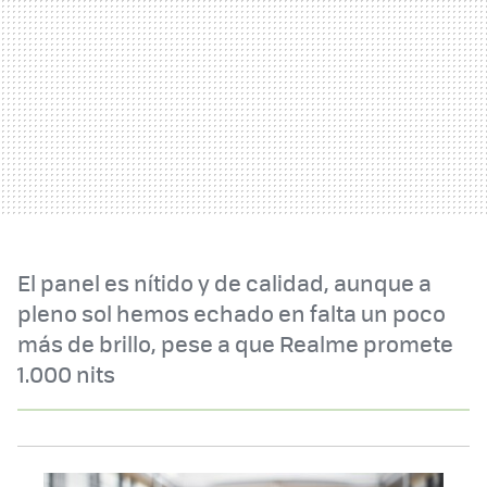
El panel es nítido y de calidad, aunque a
pleno sol hemos echado en falta un poco
más de brillo, pese a que Realme promete
1.000 nits