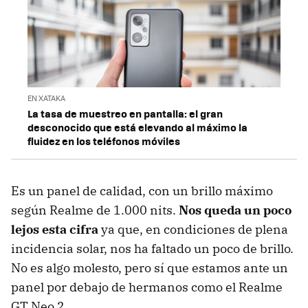
EN XATAKA
La tasa de muestreo en pantalla: el gran
desconocido que está elevando al máximo la
fluidez en los teléfonos móviles
Es un panel de calidad, con un brillo máximo
según Realme de 1.000 nits.
Nos queda un poco
lejos esta cifra
ya que, en condiciones de plena
incidencia solar, nos ha faltado un poco de brillo.
No es algo molesto, pero sí que estamos ante un
panel por debajo de hermanos como el Realme
GT Neo 2.