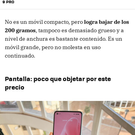
9 PRO
No es un móvil compacto, pero
logra bajar de los
200 gramos
, tampoco es demasiado grueso y a
nivel de anchura es bastante contenido. Es un
móvil grande, pero no molesta en uso
continuado.
Pantalla: poco que objetar por este
precio