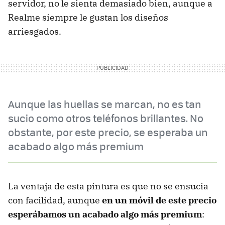
servidor, no le sienta demasiado bien, aunque a
Realme siempre le gustan los diseños
arriesgados.
Aunque las huellas se marcan, no es tan
sucio como otros teléfonos brillantes. No
obstante, por este precio, se esperaba un
acabado algo más premium
La ventaja de esta pintura es que no se ensucia
con facilidad, aunque
en un móvil de este precio
esperábamos un acabado algo más premium
: