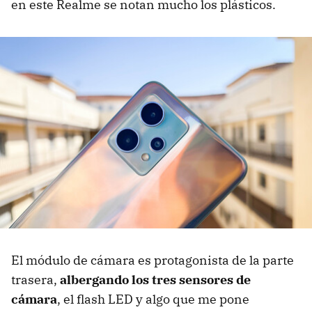
en este Realme se notan mucho los plásticos.
El módulo de cámara es protagonista de la parte
trasera,
albergando los tres sensores de
cámara
, el flash LED y algo que me pone