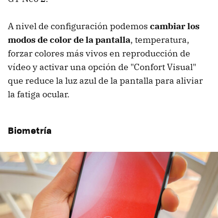
A nivel de configuración podemos
cambiar los
modos de color de la pantalla
, temperatura,
forzar colores más vivos en reproducción de
vídeo y activar una opción de "Confort Visual"
que reduce la luz azul de la pantalla para aliviar
la fatiga ocular.
Biometría