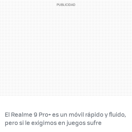
El Realme 9 Pro+ es un móvil rápido y fluido,
pero si le exigimos en juegos sufre