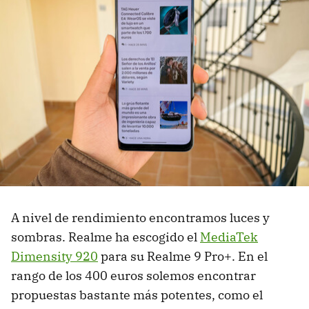
A nivel de rendimiento encontramos luces y
sombras. Realme ha escogido el
MediaTek
Dimensity 920
para su Realme 9 Pro+. En el
rango de los 400 euros solemos encontrar
propuestas bastante más potentes, como el