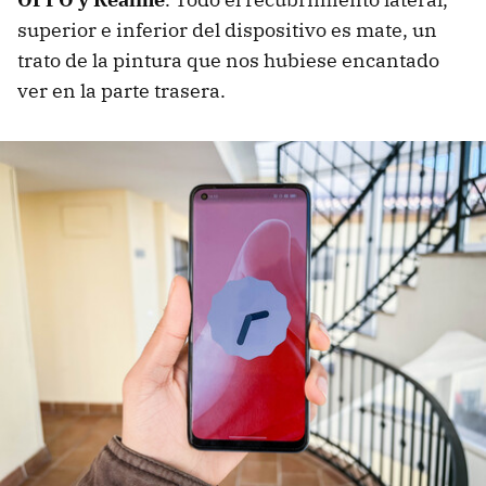
superior e inferior del dispositivo es mate, un
trato de la pintura que nos hubiese encantado
ver en la parte trasera.