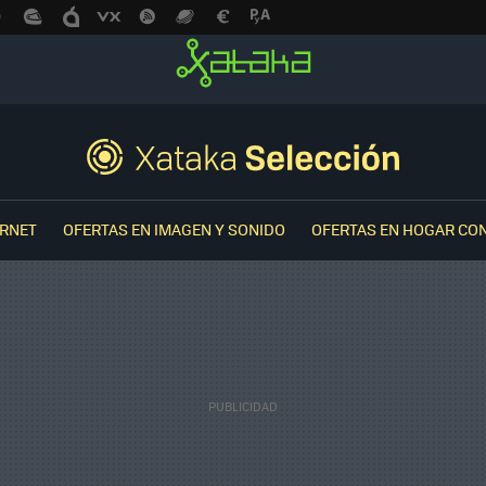
ERNET
OFERTAS EN IMAGEN Y SONIDO
OFERTAS EN HOGAR CO