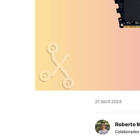
27 Abril 2023
Roberto 
Colaborador