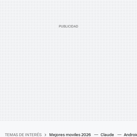
TEMAS DE INTERÉS
Mejores moviles 2026
Claude
Androi