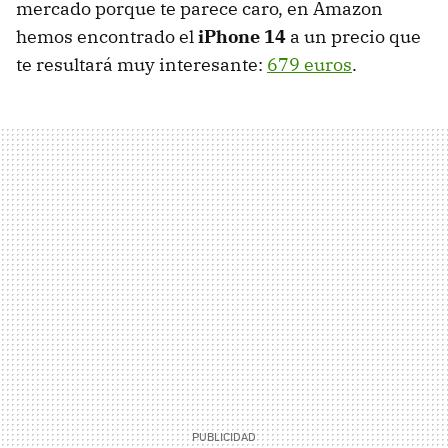
mercado porque te parece caro, en Amazon
hemos encontrado el
iPhone 14
a un precio que
te resultará muy interesante:
679 euros
.