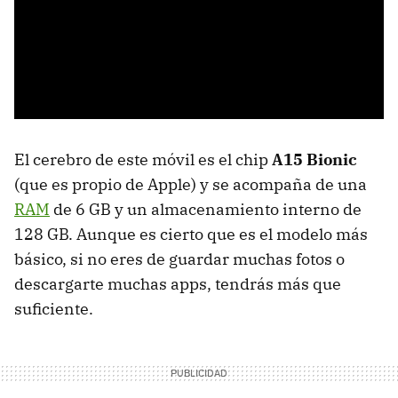
El cerebro de este móvil es el chip
A15 Bionic
(que es propio de Apple) y se acompaña de una
RAM
de 6 GB y un almacenamiento interno de
128 GB. Aunque es cierto que es el modelo más
básico, si no eres de guardar muchas fotos o
descargarte muchas apps, tendrás más que
suficiente.