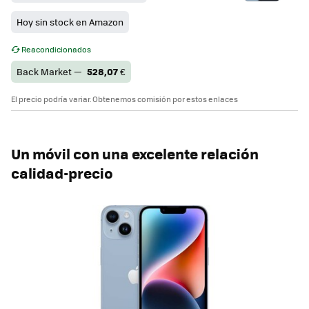
Hoy sin stock en Amazon
Reacondicionados
Back Market —
528,07
€
El precio podría variar. Obtenemos comisión por estos enlaces
Un móvil con una excelente relación
calidad-precio