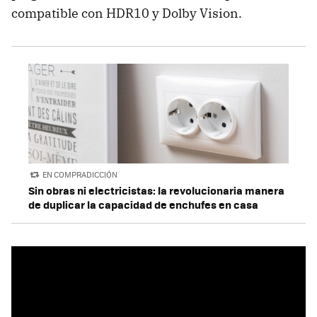
compatible con HDR10 y Dolby Vision.
EN COMPRADICCIÓN
Sin obras ni electricistas: la revolucionaria manera
de duplicar la capacidad de enchufes en casa