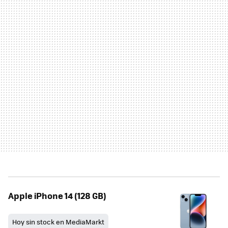
Apple iPhone 14 (128 GB)
Hoy sin stock en MediaMarkt