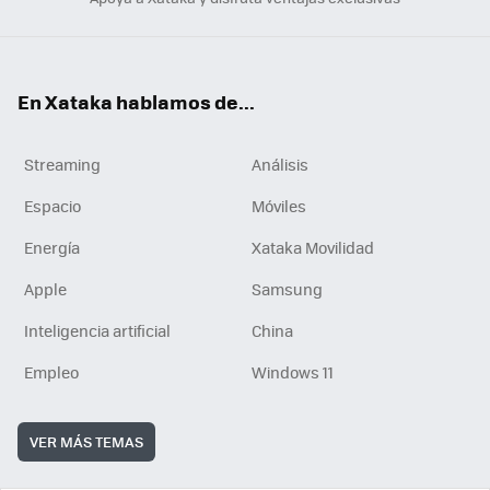
En Xataka hablamos de...
Streaming
Análisis
Espacio
Móviles
Energía
Xataka Movilidad
Apple
Samsung
Inteligencia artificial
China
Empleo
Windows 11
VER MÁS TEMAS