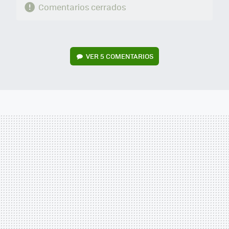
Comentarios cerrados
VER
5 COMENTARIOS