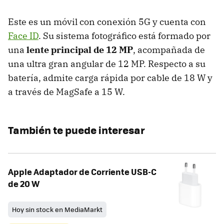
Este es un móvil con conexión 5G y cuenta con
Face ID
. Su sistema fotográfico está formado por
una
lente principal de 12 MP
, acompañada de
una ultra gran angular de 12 MP. Respecto a su
batería, admite carga rápida por cable de 18 W y
a través de MagSafe a 15 W.
También te puede interesar
Apple Adaptador de Corriente USB-C
de 20 W ​​​​​​​
Hoy sin stock en MediaMarkt