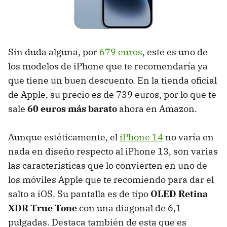
Sin duda alguna, por
679 euros
, este es uno de
los modelos de iPhone que te recomendaría ya
que tiene un buen descuento. En la tienda oficial
de Apple, su precio es de 739 euros, por lo que te
sale
60 euros más barato
ahora en Amazon.
Aunque estéticamente, el
iPhone 14
no varía en
nada en diseño respecto al iPhone 13, son varias
las características que lo convierten en uno de
los móviles Apple que te recomiendo para dar el
salto a iOS. Su pantalla es de tipo
OLED Retina
XDR True Tone
con una diagonal de 6,1
pulgadas. Destaca también de esta que es