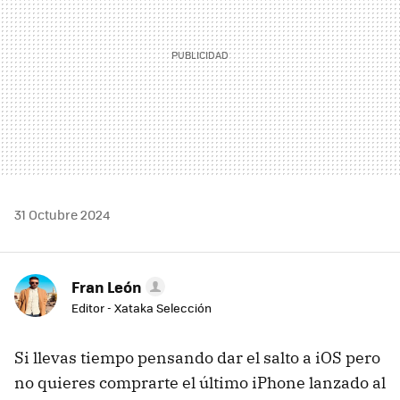
31 Octubre 2024
Fran León
Editor - Xataka Selección
Si llevas tiempo pensando dar el salto a iOS pero
no quieres comprarte el último iPhone lanzado al