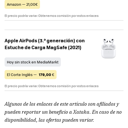
Amazon — 21,00€
El precio podría variar. Obtenemos comisión por estos enlaces
Apple AirPods (3.ª generación) con
Estuche de Carga MagSafe (2021)
Hoy sin stock en MediaMarkt
El Corte Inglés —
179,00
€
El precio podría variar. Obtenemos comisión por estos enlaces
Algunos de los enlaces de este artículo son afiliados y
pueden reportar un beneficio a Xataka. En caso de no
disponibilidad, las ofertas pueden variar.