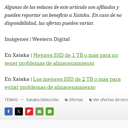
Algunos de los enlaces de este artículo son afiliados y
pueden reportar un beneficio a Xataka. En caso de no
disponibilidad, las ofertas pueden variar.
Imágenes | Western Digital
En Xataka |
Mejores SSD de 1 TB o más para no
tener problemas de almacenamiento
En Xataka |
Los mejores SSD de 2 TB o más para
evitar problemas de almacenamiento
TEMAS
Xataka Selección
Ofertas
Ver ofertas de tec
FACEBOOK
TWITTER
FLIPBOARD
E-
WHATSAPP
MAIL