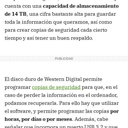
cuenta con una
capacidad de almacenamiento
de 14 TB
, una cifra bastante alta para guardar
toda la información que queramos, así como
para crear copias de seguridad cada cierto
tiempo y así tener un buen respaldo.
El disco duro de Western Digital permite
programar
copias de seguridad
para que, en el
caso de perder la información en el ordenador,
podamos recuperarla. Para ello hay que utilizar
el software, y permite programar las copias
por
horas, por días o por meses
. Además, cabe
señalar que incorpora un puerto USB 3.2 y que