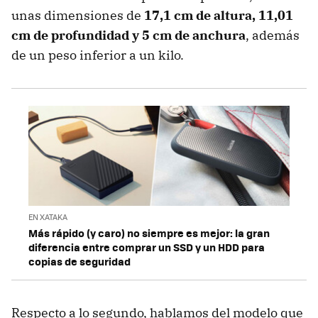
unas dimensiones de
17,1 cm de altura, 11,01
cm de profundidad y 5 cm de anchura
, además
de un peso inferior a un kilo.
EN XATAKA
Más rápido (y caro) no siempre es mejor: la gran
diferencia entre comprar un SSD y un HDD para
copias de seguridad
Respecto a lo segundo, hablamos del modelo que