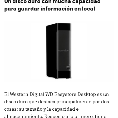
Un disco duro con mucha capacidad
para guardar información en local
El Western Digital WD Easystore Desktop es un
disco duro que destaca principalmente por dos
cosas: su tamaño y la capacidad e
almacenamiento. Respecto a lo primero, tiene