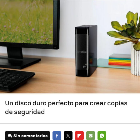
Un disco duro perfecto para crear copias
de seguridad
Sin comentarios