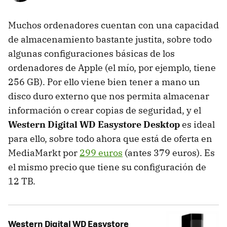
Muchos ordenadores cuentan con una capacidad
de almacenamiento bastante justita, sobre todo
algunas configuraciones básicas de los
ordenadores de Apple (el mío, por ejemplo, tiene
256 GB). Por ello viene bien tener a mano un
disco duro externo que nos permita almacenar
información o crear copias de seguridad, y el
Western Digital WD Easystore Desktop
es ideal
para ello, sobre todo ahora que está de oferta en
MediaMarkt por
299 euros
(antes 379 euros). Es
el mismo precio que tiene su configuración de
12 TB.
Western Digital WD Easystore