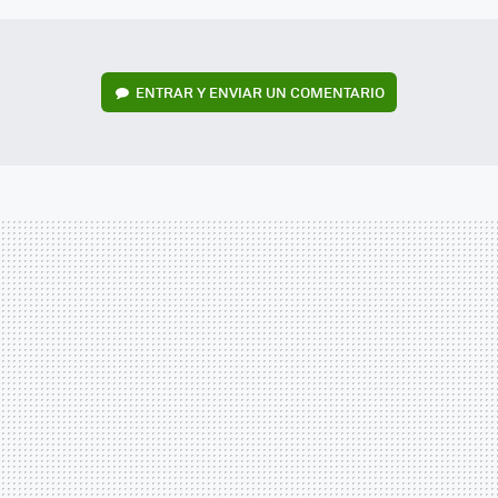
ENTRAR Y ENVIAR UN COMENTARIO