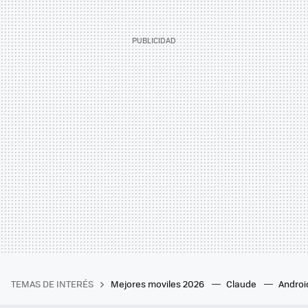
TEMAS DE INTERÉS
Mejores moviles 2026
Claude
Androi