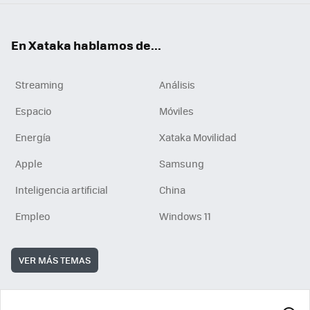
En Xataka hablamos de...
Streaming
Análisis
Espacio
Móviles
Energía
Xataka Movilidad
Apple
Samsung
Inteligencia artificial
China
Empleo
Windows 11
VER MÁS TEMAS