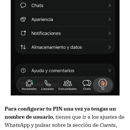
Para configurar tu PIN una vez ya tengas un
nombre de usuario
, tienes que ir a los ajustes de
WhatsApp y pulsar sobre la sección de
Cuenta
,