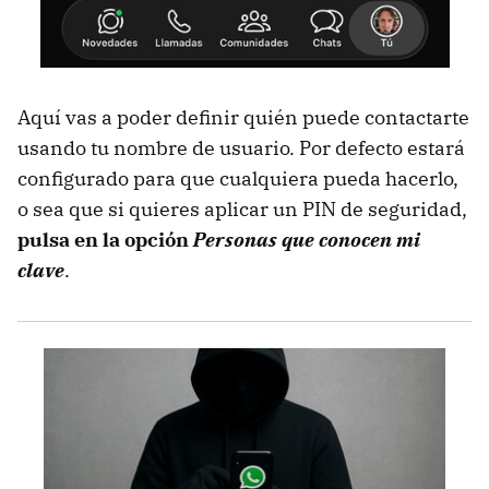
Aquí vas a poder definir quién puede contactarte
usando tu nombre de usuario. Por defecto estará
configurado para que cualquiera pueda hacerlo,
o sea que si quieres aplicar un PIN de seguridad,
pulsa en la opción
Personas que conocen mi
clave
.