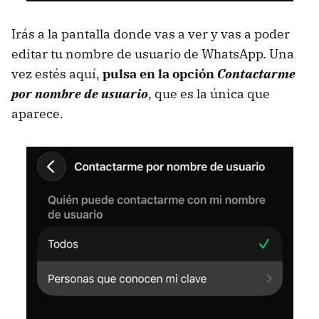
Irás a la pantalla donde vas a ver y vas a poder
editar tu nombre de usuario de WhatsApp. Una
vez estés aquí,
pulsa en la opción
Contactarme
por nombre de usuario
, que es la única que
aparece.