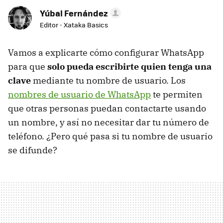
Yúbal Fernández
Editor - Xataka Basics
Vamos a explicarte cómo configurar WhatsApp
para que
solo pueda escribirte quien tenga una
clave
mediante tu nombre de usuario. Los
nombres de usuario de WhatsApp
te permiten
que otras personas puedan contactarte usando
un nombre, y así no necesitar dar tu número de
teléfono. ¿Pero qué pasa si tu nombre de usuario
se difunde?