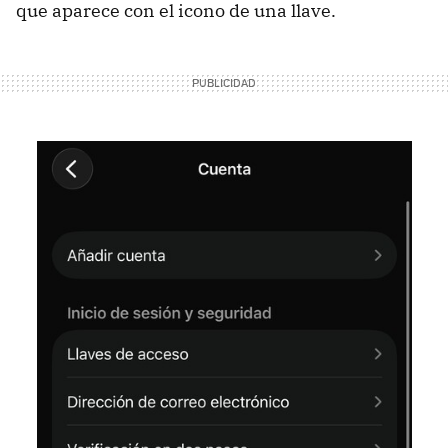
que aparece con el icono de una llave.