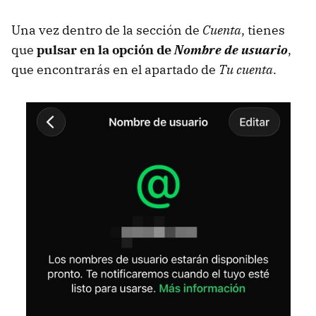
Una vez dentro de la sección de
Cuenta
, tienes
que
pulsar en la opción de
Nombre de usuario
,
que encontrarás en el apartado de
Tu cuenta
.