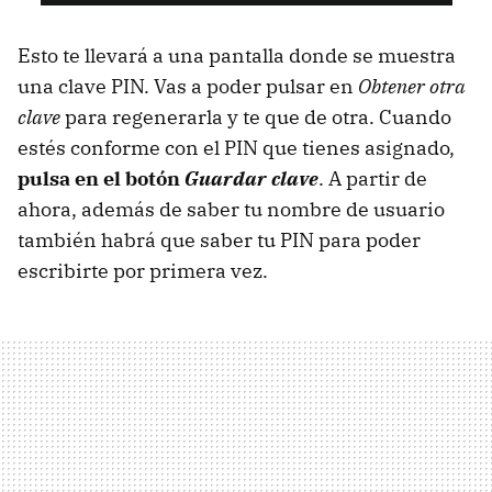
Esto te llevará a una pantalla donde se muestra
una clave PIN. Vas a poder pulsar en
Obtener otra
clave
para regenerarla y te que de otra. Cuando
estés conforme con el PIN que tienes asignado,
pulsa en el botón
Guardar clave
. A partir de
ahora, además de saber tu nombre de usuario
también habrá que saber tu PIN para poder
escribirte por primera vez.