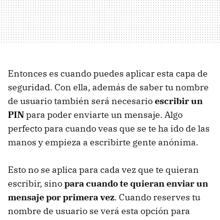
Entonces es cuando puedes aplicar esta capa de
seguridad. Con ella, además de saber tu nombre
de usuario también será necesario
escribir un
PIN
para poder enviarte un mensaje. Algo
perfecto para cuando veas que se te ha ido de las
manos y empieza a escribirte gente anónima.
Esto no se aplica para cada vez que te quieran
escribir, sino
para cuando te quieran enviar un
mensaje por primera vez
. Cuando reserves tu
nombre de usuario se verá esta opción para