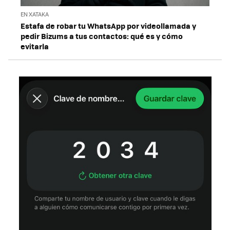
EN XATAKA
Estafa de robar tu WhatsApp por videollamada y
pedir Bizums a tus contactos: qué es y cómo
evitarla