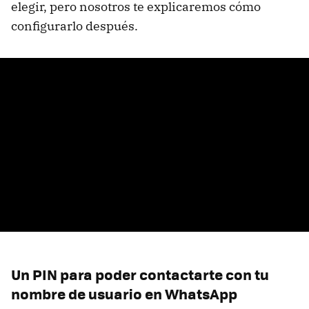
elegir, pero nosotros te explicaremos cómo
configurarlo después.
Un PIN para poder contactarte con tu
nombre de usuario en WhatsApp