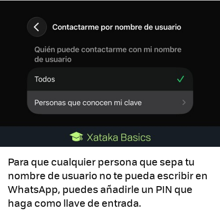
Para que cualquier persona que sepa tu
nombre de usuario no te pueda escribir en
WhatsApp, puedes añadirle un PIN que
haga como llave de entrada.