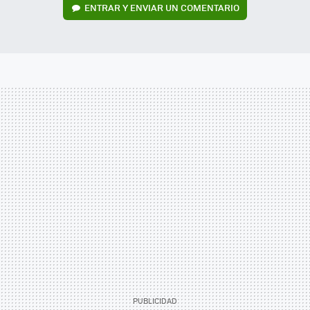
ENTRAR Y ENVIAR UN COMENTARIO