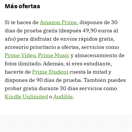
Más ofertas
Si te haces de
Amazon Prime
, dispones de 30
días de prueba gratis (después 49,90 euros al
año) para disfrutar de envíos rápidos gratis,
accesorio prioritario a ofertas, servicios como
Prime Video
,
Prime Music
y almacenamiento de
fotos ilimitado. Además, si eres estudiante,
hacerte de
Prime Student
cuesta la mitad y
dispones de 90 días de prueba. También puedes
probar gratis durante 30 días servicios como
Kindle Unlimited
o
Audible
.