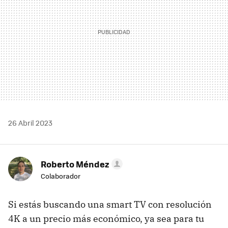
26 Abril 2023
Roberto Méndez
Colaborador
Si estás buscando una smart TV con resolución
4K a un precio más económico, ya sea para tu