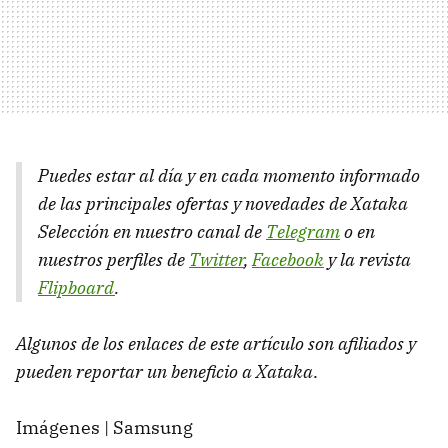
Puedes estar al día y en cada momento informado
de las principales ofertas y novedades de Xataka
Selección en nuestro canal de
Telegram
o en
nuestros perfiles de
Twitter
,
Facebook
y la revista
Flipboard
.
Algunos de los enlaces de este artículo son afiliados y
pueden reportar un beneficio a Xataka
.
Imágenes | Samsung