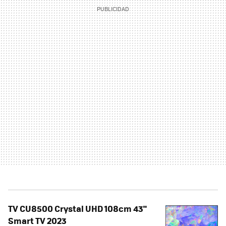
TV CU8500 Crystal UHD 108cm 43"
Smart TV 2023