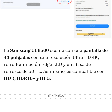
La
Samsung CU8500
cuenta con una
pantalla de
43 pulgadas
con una resolución Ultra HD 4K,
retroiluminación Edge LED y una tasa de
refresco de 50 Hz. Asimismo, es compatible con
HDR, HDR10+ y HLG
.