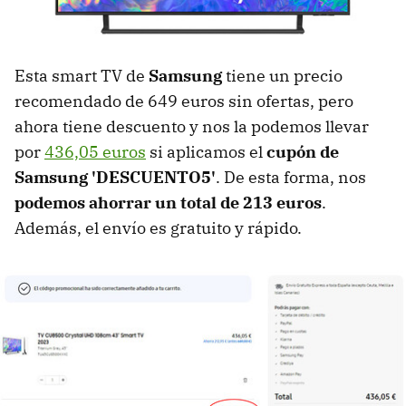
Esta smart TV de
Samsung
tiene un precio
recomendado de 649 euros sin ofertas, pero
ahora tiene descuento y nos la podemos llevar
por
436,05 euros
si aplicamos el
cupón de
Samsung 'DESCUENTO5'
. De esta forma, nos
podemos ahorrar un total de 213 euros
.
Además, el envío es gratuito y rápido.