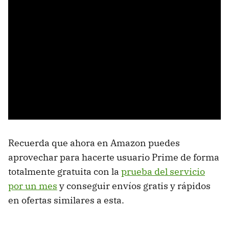
Recuerda que ahora en Amazon puedes
aprovechar para hacerte usuario Prime de forma
totalmente gratuita con la
prueba del servicio
por un mes
y conseguir envíos gratis y rápidos
en ofertas similares a esta.