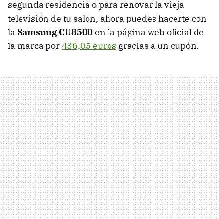
segunda residencia o para renovar la vieja
televisión de tu salón, ahora puedes hacerte con
la
Samsung CU8500
en la página web oficial de
la marca por
436,05 euros
gracias a un cupón.