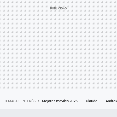
TEMAS DE INTERÉS
Mejores moviles 2026
Claude
Androi