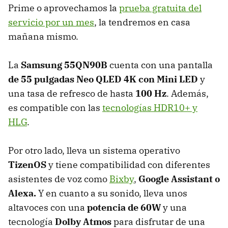
Prime o aprovechamos la
prueba gratuita del
servicio por un mes
, la tendremos en casa
mañana mismo.
La
Samsung 55QN90B
cuenta con una pantalla
de 55 pulgadas Neo QLED 4K con Mini LED
y
una tasa de refresco de hasta
100 Hz
. Además,
es compatible con las
tecnologías HDR10+ y
HLG
.
Por otro lado, lleva un sistema operativo
TizenOS
y tiene compatibilidad con diferentes
asistentes de voz como
Bixby
,
Google Assistant o
Alexa.
Y en cuanto a su sonido, lleva unos
altavoces con una
potencia de 60W
y una
tecnología
Dolby Atmos
para disfrutar de una