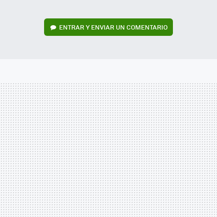
ENTRAR Y ENVIAR UN COMENTARIO