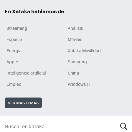
En Xataka hablamos de...
Streaming
Análisis
Espacio
Móviles
Energía
Xataka Movilidad
Apple
Samsung
Inteligencia artificial
China
Empleo
Windows 11
VER MÁS TEMAS