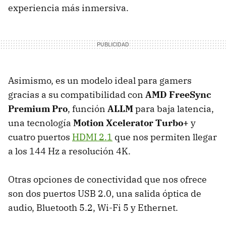
experiencia más inmersiva.
Asimismo, es un modelo ideal para gamers
gracias a su compatibilidad con
AMD FreeSync
Premium Pro
, función
ALLM
para baja latencia,
una tecnología
Motion Xcelerator Turbo+
y
cuatro puertos
HDMI 2.1
que nos permiten llegar
a los 144 Hz a resolución 4K.
Otras opciones de conectividad que nos ofrece
son dos puertos USB 2.0, una salida óptica de
audio, Bluetooth 5.2, Wi-Fi 5 y Ethernet.