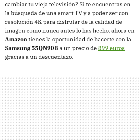
cambiar tu vieja televisión? Si te encuentras en
la búsqueda de una smart TV y a poder ser con
resolución 4K para disfrutar de la calidad de
imagen como nunca antes lo has hecho, ahora en
Amazon
tienes la oportunidad de hacerte con la
Samsung 55QN90B
a un precio de
899 euros
gracias a un descuentazo.