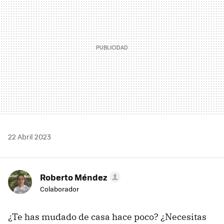
22 Abril 2023
Roberto Méndez
Colaborador
¿Te has mudado de casa hace poco? ¿Necesitas