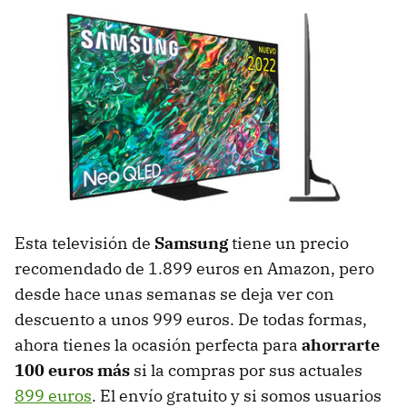
Esta televisión de
Samsung
tiene un precio
recomendado de 1.899 euros en Amazon, pero
desde hace unas semanas se deja ver con
descuento a unos 999 euros. De todas formas,
ahora tienes la ocasión perfecta para
ahorrarte
100 euros más
si la compras por sus actuales
899 euros
. El envío gratuito y si somos usuarios