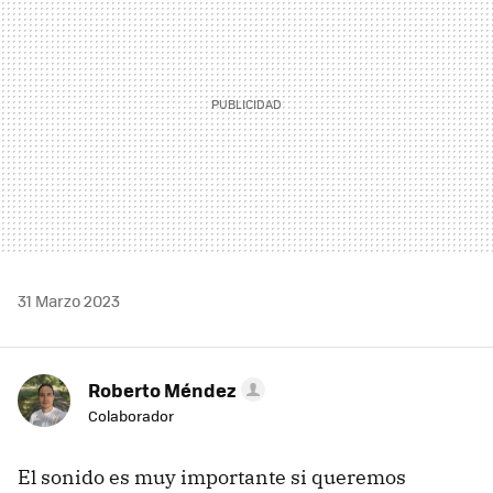
31 Marzo 2023
Roberto Méndez
Colaborador
El sonido es muy importante si queremos