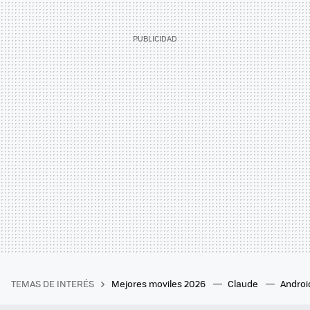
TEMAS DE INTERÉS
Mejores moviles 2026
Claude
Androi