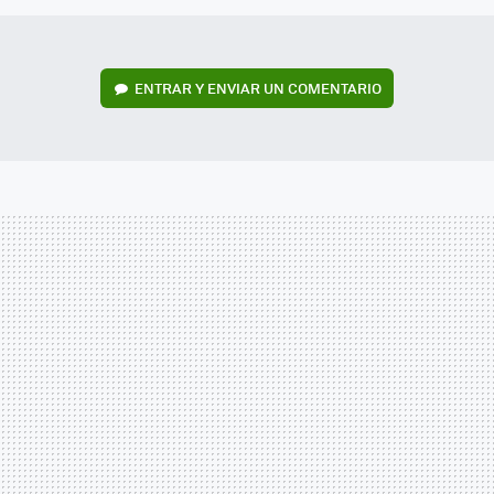
ENTRAR Y ENVIAR UN COMENTARIO