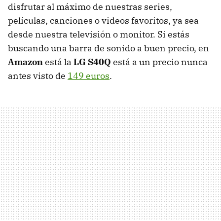
disfrutar al máximo de nuestras series,
películas, canciones o videos favoritos, ya sea
desde nuestra televisión o monitor. Si estás
buscando una barra de sonido a buen precio, en
Amazon
está la
LG S40Q
está a un precio nunca
antes visto de
149 euros
.