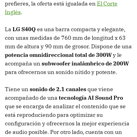
prefieres, la oferta está igualada en
El Corte
Inglés
.
La
LG S40Q
es una barra compacta y elegante,
con unas medidas de 760 mm de longitud x 63
mm de altura y 90 mm de grosor. Dispone de una
potencia omnidireccional total de 300W
y le
acompaña un
subwoofer inalámbrico de 200W
para ofrecernos un sonido nítido y potente.
Tiene un
sonido de 2.1 canales
que viene
acompañado de una
tecnología AI Sound Pro
que se encarga de analizar el contenido que se
está reproduciendo para optimizar su
configuración y ofrecernos la mejor experiencia
de audio posible. Por otro lado, cuenta con un