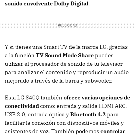
sonido envolvente Dolby Digital
.
Y si tienes una Smart TV de la marca LG, gracias
a la función
TV Sound Mode Share
puedes
utilizar el procesador de sonido de tu televisor
para analizar el contenido y reproducir un audio
mejorado a través de la barra y subwoofer.
Esta LG S40Q también
ofrece varias opciones de
conectividad
como: entrada y salida HDMI ARC,
USB 2.0, entrada óptica y
Bluetooth 4.2
para
facilitar la conexión con dispositivos móviles y
asistentes de voz. También podemos
controlar