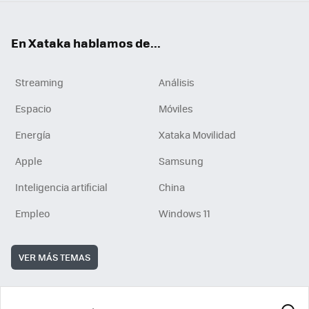
En Xataka hablamos de...
Streaming
Análisis
Espacio
Móviles
Energía
Xataka Movilidad
Apple
Samsung
Inteligencia artificial
China
Empleo
Windows 11
VER MÁS TEMAS