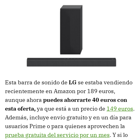
Esta barra de sonido de
LG
se estaba vendiendo
recientemente en Amazon por 189 euros,
aunque ahora
puedes ahorrarte 40 euros con
esta oferta,
ya que está a un precio de
149 euros
.
Además, incluye envío gratuito y en un día para
usuarios Prime o para quienes aprovechen la
prueba gratuita del servicio por un mes
. Y si lo