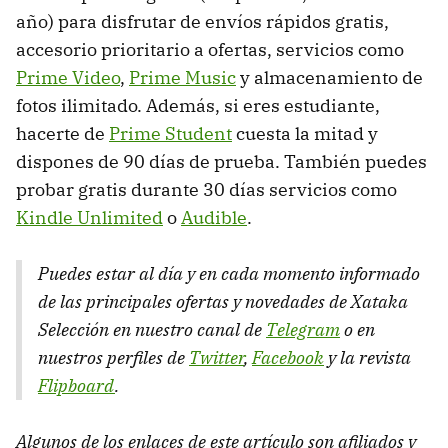
año) para disfrutar de envíos rápidos gratis,
accesorio prioritario a ofertas, servicios como
Prime Video
,
Prime Music
y almacenamiento de
fotos ilimitado. Además, si eres estudiante,
hacerte de
Prime Student
cuesta la mitad y
dispones de 90 días de prueba. También puedes
probar gratis durante 30 días servicios como
Kindle Unlimited
o
Audible
.
Puedes estar al día y en cada momento informado
de las principales ofertas y novedades de Xataka
Selección en nuestro canal de
Telegram
o en
nuestros perfiles de
Twitter
,
Facebook
y la revista
Flipboard
.
Algunos de los enlaces de este artículo son afiliados y