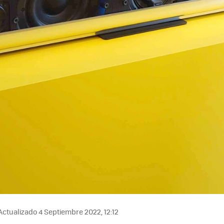
ctualizado 4 Septiembre 2022, 12:12