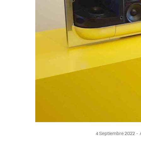
4 Septiembre 2022
A