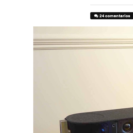
24 comentarios