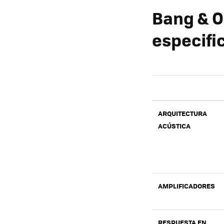
Bang & O
especifi
ARQUITECTURA
ACÚSTICA
AMPLIFICADORES
RESPUESTA EN