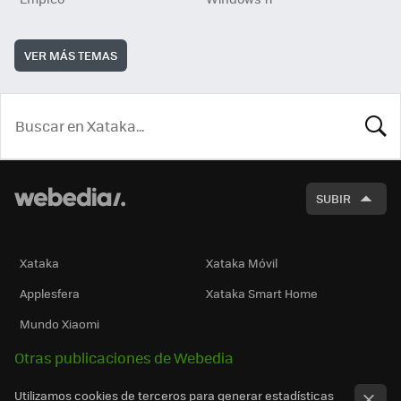
VER MÁS TEMAS
BUSCA
SUBIR
Xataka
Xataka Móvil
Applesfera
Xataka Smart Home
Mundo Xiaomi
Otras publicaciones de Webedia
Utilizamos cookies de terceros para generar estadísticas