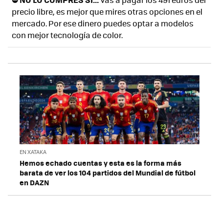
precio libre, es mejor que mires otras opciones en el
mercado. Por ese dinero puedes optar a modelos
con mejor tecnología de color.
EN XATAKA
Hemos echado cuentas y esta es la forma más
barata de ver los 104 partidos del Mundial de fútbol
en DAZN