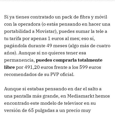
Si ya tienes contratado un pack de fibra y móvil
con la operadora (o estás pensando en hacer una
portabilidad a Movistar), puedes sumar la tele a
tu tarifa por apenas 1 euros al mes; eso sí,
pagándola durante 49 meses (algo más de cuatro
años). Aunque si no quieres tener esa
permanencia,
puedes comprarla totalmente
libre
por 491,20 euros frente a los 599 euros
recomendados de su PVP oficial.
Aunque si estabas pensando en dar el salto a
una pantalla más grande, en Mediamarkt hemos
encontrado este modelo de televisor en su
versión de 65 pulgadas a un precio muy