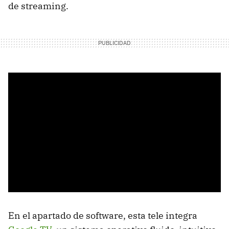
de streaming.
En el apartado de software, esta tele integra