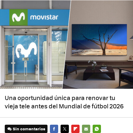
Una oportunidad única para renovar tu
vieja tele antes del Mundial de fútbol 2026
Sin comentarios