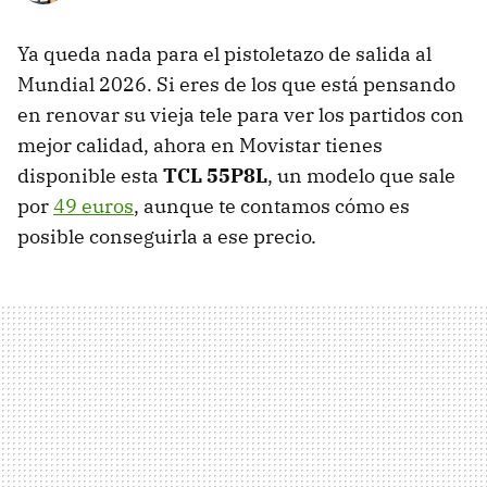
Ya queda nada para el pistoletazo de salida al
Mundial 2026. Si eres de los que está pensando
en renovar su vieja tele para ver los partidos con
mejor calidad, ahora en Movistar tienes
disponible esta
TCL 55P8L
, un modelo que sale
por
49 euros
, aunque te contamos cómo es
posible conseguirla a ese precio.