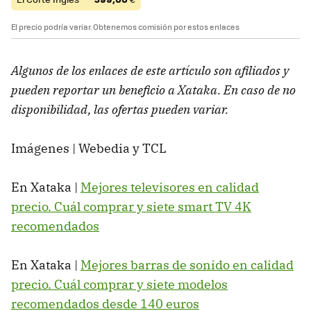
El precio podría variar. Obtenemos comisión por estos enlaces
Algunos de los enlaces de este artículo son afiliados y
pueden reportar un beneficio a Xataka. En caso de no
disponibilidad, las ofertas pueden variar.
Imágenes | Webedia y TCL
En Xataka |
Mejores televisores en calidad
precio. Cuál comprar y siete smart TV 4K
recomendados
En Xataka |
Mejores barras de sonido en calidad
precio. Cuál comprar y siete modelos
recomendados desde 140 euros