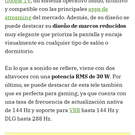
Google TV
, un sistema operativo fluido, intuitivo
y compatible con las principales
apps de
streaming
del mercado. Además, de su diseño se
puede destacar su
diseño de marcos reducidos
muy elegante que prioriza la pantalla y encaja
visualmente en cualquier tipo de salón o
dormitorio.
En lo que a sonido se refiere, viene con dos
altavoces con una
potencia RMS de 30 W
. Por
último, se puede destacar de esta tele también
que es perfecta para gaming, ya que cuenta con
una tasa de frecuencia de actualización nativa
de 144 Hz y soporte para
VRR
hasta 144 Hz y
DLG hasta 288 Hz.