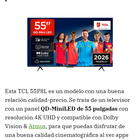
Esta TCL 55P8L es un modelo con una buena
relación calidad-precio. Se trata de un televisor
con un panel
QD-MiniLED de 55 pulgadas
con
resolución 4K UHD y compatible con Dolby
Vision &
Atmos
, para que puedas disfrutar de
una buena calidad cinematográfica al ver apps