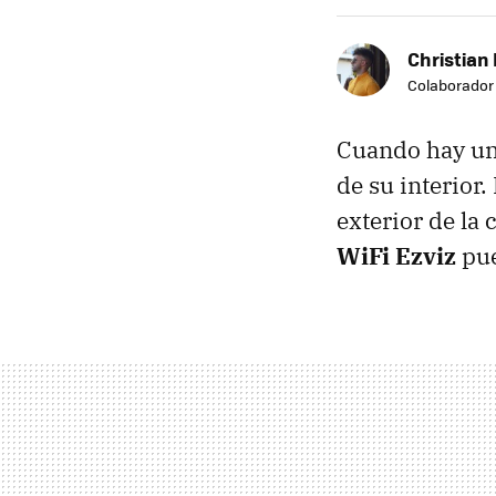
Christian 
Colaborador
Cuando hay un 
de su interior.
exterior de la
WiFi Ezviz
pue