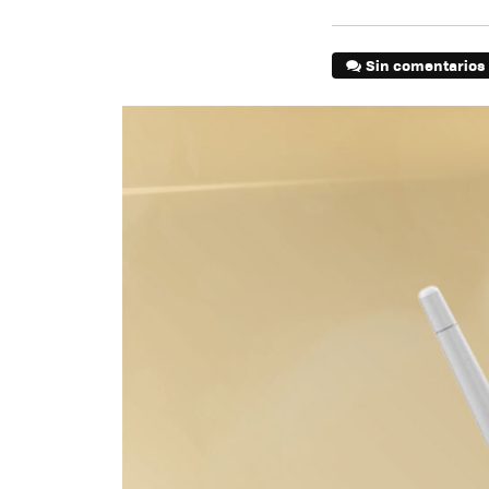
Sin comentarios