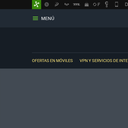
MENÚ
OFERTAS EN MÓVILES
VPN Y SERVICIOS DE INT