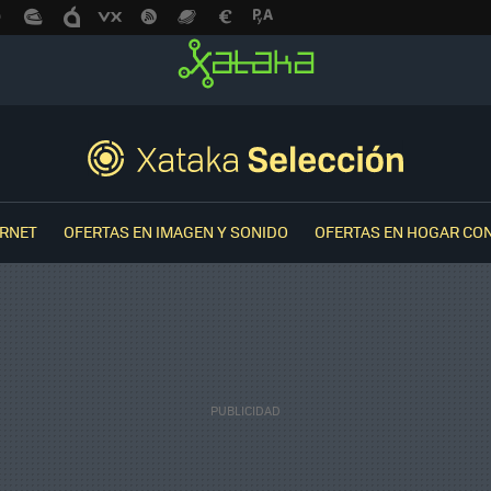
ERNET
OFERTAS EN IMAGEN Y SONIDO
OFERTAS EN HOGAR CO