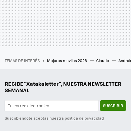
TEMAS DE INTERÉS
Mejores moviles 2026
Claude
Androi
RECIBE "Xatakaletter", NUESTRA NEWSLETTER
SEMANAL
SUSCRIBIR
Suscribiéndote aceptas nuestra
política de privacidad