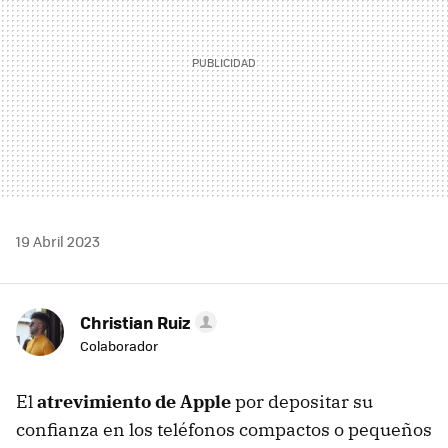
19 Abril 2023
Christian Ruiz
Colaborador
El
atrevimiento de Apple
por depositar su
confianza en los teléfonos compactos o pequeños