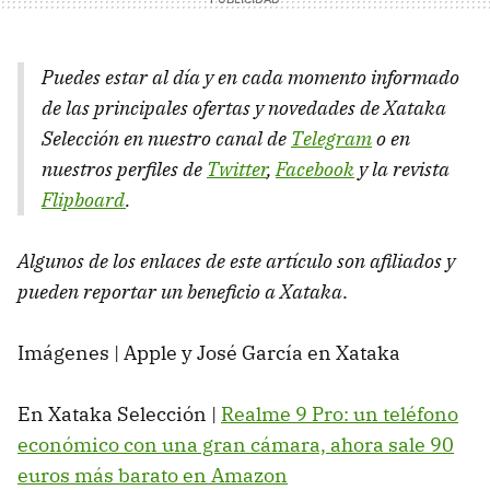
Puedes estar al día y en cada momento informado
de las principales ofertas y novedades de Xataka
Selección en nuestro canal de
Telegram
o en
nuestros perfiles de
Twitter
,
Facebook
y la revista
Flipboard
.
Algunos de los enlaces de este artículo son afiliados y
pueden reportar un beneficio a Xataka
.
Imágenes | Apple y José García en Xataka
En Xataka Selección |
Realme 9 Pro: un teléfono
económico con una gran cámara, ahora sale 90
euros más barato en Amazon