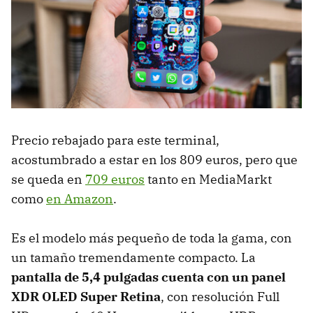
Precio rebajado para este terminal,
acostumbrado a estar en los 809 euros, pero que
se queda en
709 euros
tanto en MediaMarkt
como
en Amazon
.
Es el modelo más pequeño de toda la gama, con
un tamaño tremendamente compacto. La
pantalla de 5,4 pulgadas cuenta con un panel
XDR OLED Super Retina
, con resolución Full