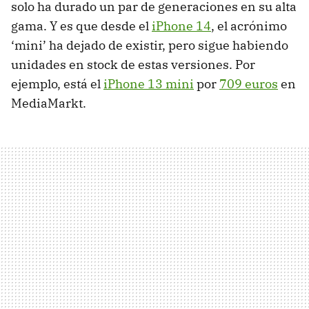
solo ha durado un par de generaciones en su alta
gama. Y es que desde el
iPhone 14
, el acrónimo
‘mini’ ha dejado de existir, pero sigue habiendo
unidades en stock de estas versiones. Por
ejemplo, está el
iPhone 13 mini
por
709 euros
en
MediaMarkt.